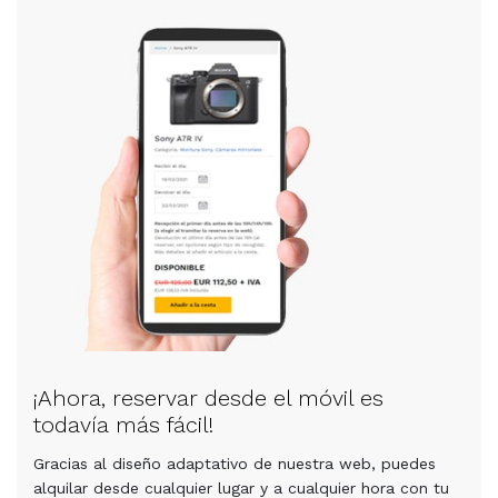
¡Ahora, reservar desde el móvil es
todavía más fácil!
Gracias al diseño adaptativo de nuestra web, puedes
alquilar desde cualquier lugar y a cualquier hora con tu