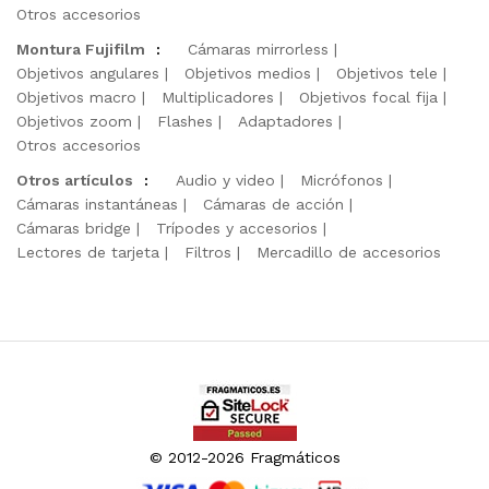
Otros accesorios
Montura Fujifilm
:
Cámaras mirrorless
Objetivos angulares
Objetivos medios
Objetivos tele
Objetivos macro
Multiplicadores
Objetivos focal fija
Objetivos zoom
Flashes
Adaptadores
Otros accesorios
Otros artículos
:
Audio y video
Micrófonos
Cámaras instantáneas
Cámaras de acción
Cámaras bridge
Trípodes y accesorios
Lectores de tarjeta
Filtros
Mercadillo de accesorios
© 2012-2026 Fragmáticos