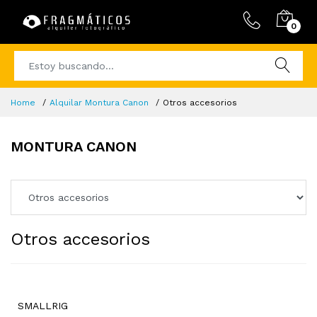
0
Home
Alquilar Montura Canon
Otros accesorios
MONTURA CANON
Otros accesorios
SMALLRIG