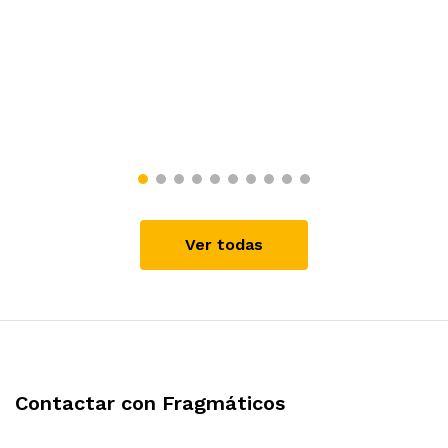
Ver todas
Contactar con Fragmáticos