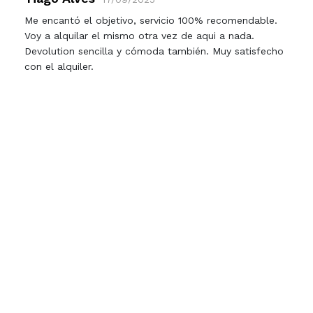
Me encantó el objetivo, servicio 100% recomendable.
Voy a alquilar el mismo otra vez de aqui a nada.
Devolution sencilla y cómoda también. Muy satisfecho
con el alquiler.