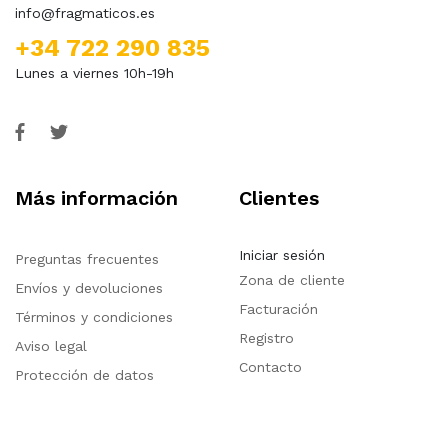
info@fragmaticos.es
+34 722 290 835
Lunes a viernes 10h-19h
Más información
Clientes
Iniciar sesión
Preguntas frecuentes
Zona de cliente
Envíos y devoluciones
Facturación
Términos y condiciones
Registro
Aviso legal
Contacto
Protección de datos