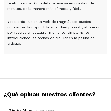
teléfono móvil. Completa la reserva en cuestión de
minutos, de la manera más cómoda y fácil.
Y recuerda que en la web de Fragmáticos puedes
comprobar la disponibilidad en tiempo real y el precio
por reserva en cualquier momento, simplemente
introduciendo las fechas de alquiler en la página del
artículo.
¿Qué opinan nuestros clientes?
Tiago Alves
17/09/2025