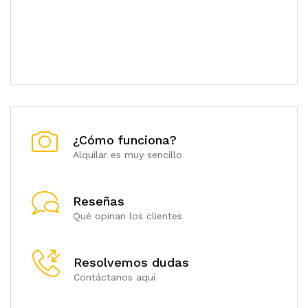
¿Cómo funciona?
Alquilar es muy sencillo
Reseñas
Qué opinan los clientes
Resolvemos dudas
Contáctanos aquí