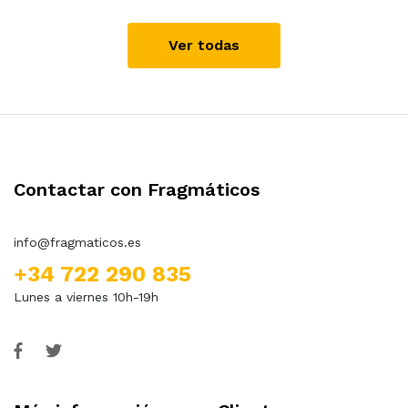
Ver todas
Contactar con Fragmáticos
info@fragmaticos.es
+34 722 290 835
Lunes a viernes 10h-19h