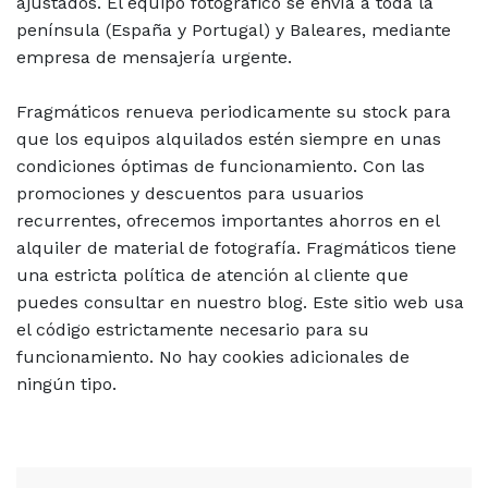
ajustados. El equipo fotográfico se envía a toda la
península (España y Portugal) y Baleares, mediante
empresa de mensajería urgente.
Fragmáticos renueva periodicamente su stock para
que los equipos alquilados estén siempre en unas
condiciones óptimas de funcionamiento. Con las
promociones y descuentos para usuarios
recurrentes, ofrecemos importantes ahorros en el
alquiler de material de fotografía. Fragmáticos tiene
una estricta política de atención al cliente que
puedes consultar en nuestro blog. Este sitio web usa
el código estrictamente necesario para su
funcionamiento. No hay cookies adicionales de
ningún tipo.