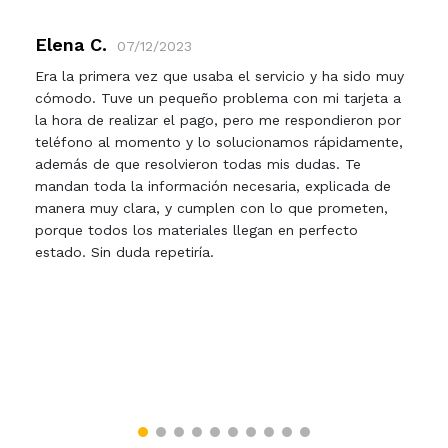
Elena C.
07/12/2023
Era la primera vez que usaba el servicio y ha sido muy
cómodo. Tuve un pequeño problema con mi tarjeta a
la hora de realizar el pago, pero me respondieron por
teléfono al momento y lo solucionamos rápidamente,
además de que resolvieron todas mis dudas. Te
mandan toda la información necesaria, explicada de
manera muy clara, y cumplen con lo que prometen,
porque todos los materiales llegan en perfecto
estado. Sin duda repetiría.