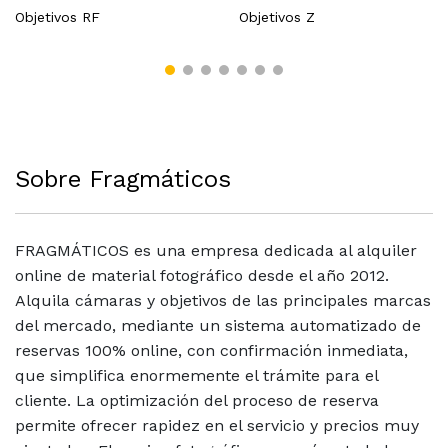
Objetivos RF
Objetivos Z
Sobre Fragmáticos
FRAGMÁTICOS es una empresa dedicada al alquiler
online de material fotográfico desde el año 2012.
Alquila cámaras y objetivos de las principales marcas
del mercado, mediante un sistema automatizado de
reservas 100% online, con confirmación inmediata,
que simplifica enormemente el trámite para el
cliente. La optimización del proceso de reserva
permite ofrecer rapidez en el servicio y precios muy