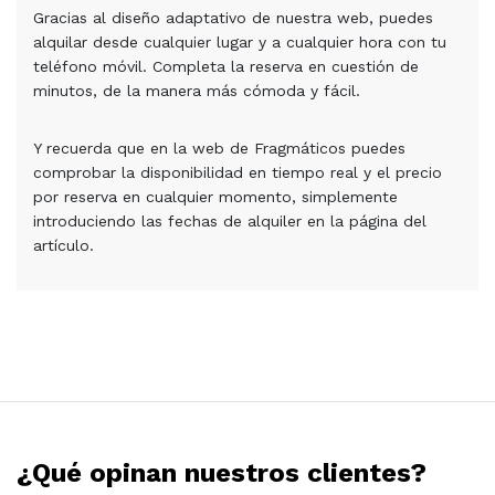
Gracias al diseño adaptativo de nuestra web, puedes
alquilar desde cualquier lugar y a cualquier hora con tu
teléfono móvil. Completa la reserva en cuestión de
minutos, de la manera más cómoda y fácil.
Y recuerda que en la web de Fragmáticos puedes
comprobar la disponibilidad en tiempo real y el precio
por reserva en cualquier momento, simplemente
introduciendo las fechas de alquiler en la página del
artículo.
¿Qué opinan nuestros clientes?