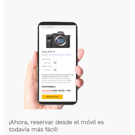
¡Ahora, reservar desde el móvil es
todavía más fácil!