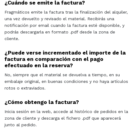
¿Cuándo se emite la factura?
Fragmáticos emite la factura tras la finalización del alquiler,
una vez devuelto y revisado el material. Recibirás una
notificación por email cuando la factura esté disponible, y
podrás descargarla en formato .pdf desde la zona de
cliente.
¿Puede verse incrementado el importe de la
factura en comparación con el pago
efectuado en la reserva?
No, siempre que el material se devuelva a tiempo, en su
embalaje original, en buenas condiciones y no haya artículos
rotos o extraviados.
¿Cómo obtengo la factura?
Inicia sesión en la web, accede al histórico de pedidos en la
zona de cliente y descarga el fichero .pdf que aparecerá
junto al pedido.