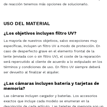
de reacción tenemos más opciones de solucionarlo.
USO DEL MATERIAL
¿Los objetivos incluyen filtro UV?
La mayoría de nuestros objetivos, salvo excepciones muy
específicas, incluyen un filtro UV a modo de protección. En
caso de desperfecto grave en el elemento frontal de la
lente (enviada con o sin filtro UV), el coste de la reparación
será repercutido al cliente de acuerdo a lo estipulado en los
términos y condiciones de uso. En filtro UV siempre deberá
ser devuelto al finalizar el alquiler.
¿Las cámaras incluyen batería y tarjetas de
memoria?
Las cámaras incluyen cargador y baterías. Los accesorios
exactos que incluye cada modelo se enumeran en la
descripción de cada artículo. Las tarjetas de memoria son un