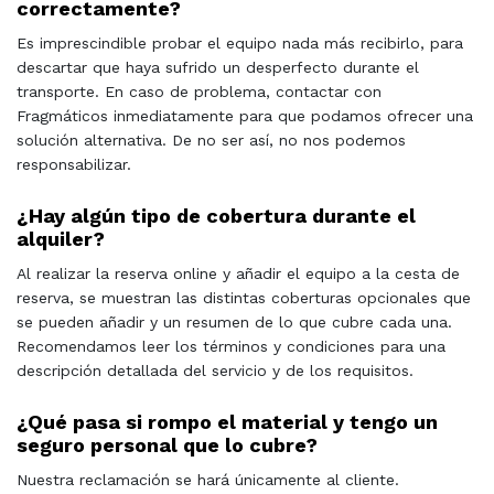
correctamente?
Es imprescindible probar el equipo nada más recibirlo, para
descartar que haya sufrido un desperfecto durante el
transporte. En caso de problema, contactar con
Fragmáticos inmediatamente para que podamos ofrecer una
solución alternativa. De no ser así, no nos podemos
responsabilizar.
¿Hay algún tipo de cobertura durante el
alquiler?
Al realizar la reserva online y añadir el equipo a la cesta de
reserva, se muestran las distintas coberturas opcionales que
se pueden añadir y un resumen de lo que cubre cada una.
Recomendamos leer los términos y condiciones para una
descripción detallada del servicio y de los requisitos.
¿Qué pasa si rompo el material y tengo un
seguro personal que lo cubre?
Nuestra reclamación se hará únicamente al cliente.