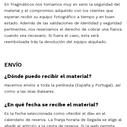
En Fragmáticos nos tomamos muy en serio la seguridad del
material y el compromiso adquirido con los clientes que
esperan recibir su equipo fotográfico a tiempo y en buen
estado. Además de las validaciones de identidad y seguridad
pertinentes, nos reservamos el derecho de cobrar una fianza
cuando sea necesario. Si fuera el caso, esta será
reembolsada trás la devolución del equipo alquilado.
ENVÍO
¿Dónde puedo recibir el material?
Hacemos envíos a toda la península (España y Portugal), así
como a las Islas Baleares.
¿En qué fecha se recibe el material?
Es la fecha seleccionada como «Recibir el día» en el
calendario de reserva. La franja horaria de llegada se elige al
añadir el artículo a la cesta de reserva. Si la web permite