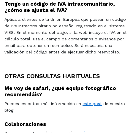
Tengo un código de IVA intracomunitario,
¿cómo se ajusta el IVA?
Aplica a clientes de la Unión Europea que posean un código
de IVA intracomunitario no español registrado en el sistema
VIES. En el momento del pago, si la web incluye el IVA en el
cálculo total, usa el campo de comentarios o avísanos por
email para obtener un reembolso. Será necesaria una
validación del código antes de ejectuar dicho reembolso.
OTRAS CONSULTAS HABITUALES
Me voy de safari, ¿qué equipo fotográfico
recomendáis?
Puedes encontrar más información en
este post
de nuestro
blog.
Colaboraciones