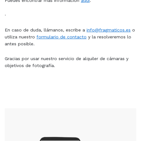
Puedes encontrar más información
aquí
.
·
En caso de duda, llámanos, escribe a
info@fragmaticos.es
o
utiliza nuestro
formulario de contacto
y la resolveremos lo
antes posible.
Gracias por usar nuestro servicio de alquiler de cámaras y
objetivos de fotografía.