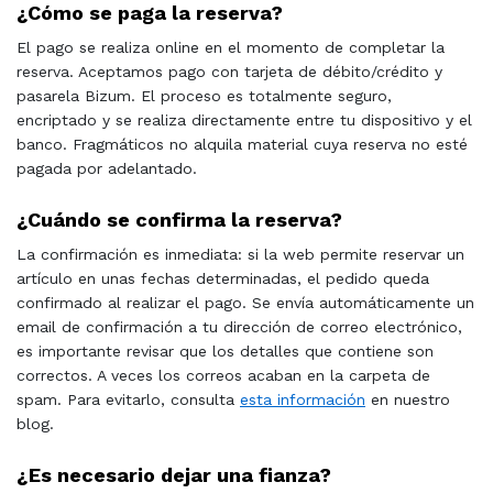
¿Cómo se paga la reserva?
El pago se realiza online en el momento de completar la
reserva. Aceptamos pago con tarjeta de débito/crédito y
pasarela Bizum. El proceso es totalmente seguro,
encriptado y se realiza directamente entre tu dispositivo y el
banco. Fragmáticos no alquila material cuya reserva no esté
pagada por adelantado.
¿Cuándo se confirma la reserva?
La confirmación es inmediata: si la web permite reservar un
artículo en unas fechas determinadas, el pedido queda
confirmado al realizar el pago. Se envía automáticamente un
email de confirmación a tu dirección de correo electrónico,
es importante revisar que los detalles que contiene son
correctos. A veces los correos acaban en la carpeta de
spam. Para evitarlo, consulta
esta información
en nuestro
blog.
¿Es necesario dejar una fianza?