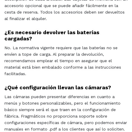
accesorio opcional que se puede añadir fácilmente en la
cesta de reserva. Todos los accesorios deben ser devueltos
al finalizar el alquiler.
¿Es necesario devolver las baterías
cargadas?
No. La normativa vigente requiere que las baterías no se
envíen a tope de carga. Al preparar la devolución,
recomendamos emplear el tiempo en asegurar que el
material está bien embalado conforme a las instrucciones
facilitadas.
¿Qué configuración llevan las cámaras?
Las cámaras pueden presentar diferencias en cuanto a
menús y botones personalizables, pero el funcionamiento
básico siempre será el que traen en la configuración de
fábrica. Fragmáticos no proporciona soporte sobre
configuraciones específicas de cámara, pero podemos enviar
manuales en formato .pdf a los clientes que así lo soliciten.