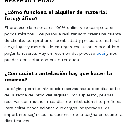
RESERVA Y PAGO
¿Cómo funciona el alquiler de material
fotográfico?
El proceso de reserva es 100% online y se completa en
pocos minutos. Los pasos a realizar son: crear una cuenta
de cliente, comprobar disponibilidad y precio del material,
elegir lugar y método de entrega/devolución, y por último
pagar la reserva. Hay un resumen del proceso
aquí
y nos
puedes contactar con cualquier duda.
¿Con cuánta antelación hay que hacer la
reserva?
La página permite introducir reservas hasta dos días antes
de la fecha de inicio del alquiler. Por supuesto, puedes
reservar con muchos más días de antelación si lo prefieres.
Para evitar cancelaciones o recargos inesperados, es
importante seguir las indicaciones de la página en cuanto a
días festivos.