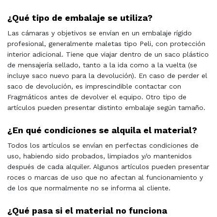
¿Qué tipo de embalaje se utiliza?
Las cámaras y objetivos se envían en un embalaje rígido
profesional, generalmente maletas tipo Peli, con protección
interior adicional. Tiene que viajar dentro de un saco plástico
de mensajería sellado, tanto a la ida como a la vuelta (se
incluye saco nuevo para la devolución). En caso de perder el
saco de devolución, es imprescindible contactar con
Fragmáticos antes de devolver el equipo. Otro tipo de
artículos pueden presentar distinto embalaje según tamaño.
¿En qué condiciones se alquila el material?
Todos los artículos se envían en perfectas condiciones de
uso, habiendo sido probados, limpiados y/o mantenidos
después de cada alquiler. Algunos artículos pueden presentar
roces o marcas de uso que no afectan al funcionamiento y
de los que normalmente no se informa al cliente.
¿Qué pasa si el material no funciona