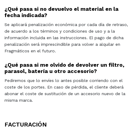
¿Qué pasa si no devuelvo el material en la
fecha indicada?
Se aplicará penalización económica por cada día de retraso,
de acuerdo a los términos y condiciones de uso y a la
información incluida en las instrucciones. El pago de dicha
penalización será imprescindible para volver a alquilar en
Fragmáticos en el futuro.
¿Qué pasa si me olvido de devolver un filtro,
parasol, batería u otro accesorio?
Pediremos que lo envíes lo antes posible corriendo con el
coste de los portes. En caso de pérdida, el cliente deberá
abonar el coste de sustitución de un accesorio nuevo de la
misma marca.
FACTURACIÓN