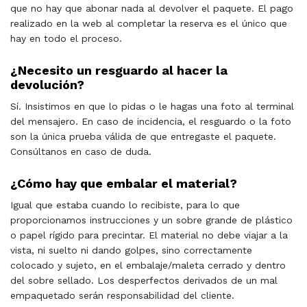
que no hay que abonar nada al devolver el paquete. El pago
realizado en la web al completar la reserva es el único que
hay en todo el proceso.
¿Necesito un resguardo al hacer la
devolución?
Sí. Insistimos en que lo pidas o le hagas una foto al terminal
del mensajero. En caso de incidencia, el resguardo o la foto
son la única prueba válida de que entregaste el paquete.
Consúltanos en caso de duda.
¿Cómo hay que embalar el material?
Igual que estaba cuando lo recibiste, para lo que
proporcionamos instrucciones y un sobre grande de plástico
o papel rígido para precintar. El material no debe viajar a la
vista, ni suelto ni dando golpes, sino correctamente
colocado y sujeto, en el embalaje/maleta cerrado y dentro
del sobre sellado. Los desperfectos derivados de un mal
empaquetado serán responsabilidad del cliente.