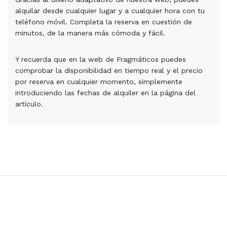
alquilar desde cualquier lugar y a cualquier hora con tu
teléfono móvil. Completa la reserva en cuestión de
minutos, de la manera más cómoda y fácil.
Y recuerda que en la web de Fragmáticos puedes
comprobar la disponibilidad en tiempo real y el precio
por reserva en cualquier momento, simplemente
introduciendo las fechas de alquiler en la página del
artículo.