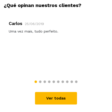
¿Qué opinan nuestros clientes?
Carlos
25/06/2019
Uma vez mais, tudo perfeito.
Ver todas