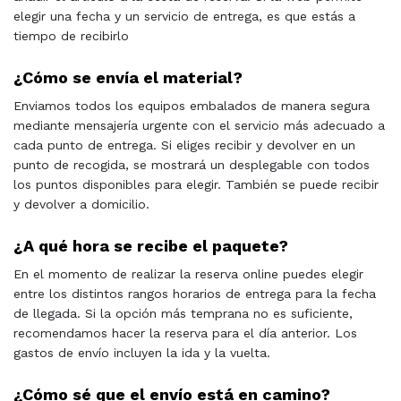
elegir una fecha y un servicio de entrega, es que estás a
tiempo de recibirlo
¿Cómo se envía el material?
Enviamos todos los equipos embalados de manera segura
mediante mensajería urgente con el servicio más adecuado a
cada punto de entrega. Si eliges recibir y devolver en un
punto de recogida, se mostrará un desplegable con todos
los puntos disponibles para elegir. También se puede recibir
y devolver a domicilio.
¿A qué hora se recibe el paquete?
En el momento de realizar la reserva online puedes elegir
entre los distintos rangos horarios de entrega para la fecha
de llegada. Si la opción más temprana no es suficiente,
recomendamos hacer la reserva para el día anterior. Los
gastos de envío incluyen la ida y la vuelta.
¿Cómo sé que el envío está en camino?