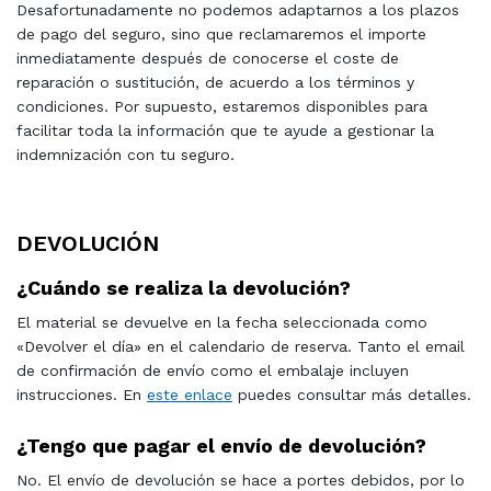
Desafortunadamente no podemos adaptarnos a los plazos
de pago del seguro, sino que reclamaremos el importe
inmediatamente después de conocerse el coste de
reparación o sustitución, de acuerdo a los términos y
condiciones. Por supuesto, estaremos disponibles para
facilitar toda la información que te ayude a gestionar la
indemnización con tu seguro.
DEVOLUCIÓN
¿Cuándo se realiza la devolución?
El material se devuelve en la fecha seleccionada como
«Devolver el día» en el calendario de reserva. Tanto el email
de confirmación de envío como el embalaje incluyen
instrucciones. En
este enlace
puedes consultar más detalles.
¿Tengo que pagar el envío de devolución?
No. El envío de devolución se hace a portes debidos, por lo