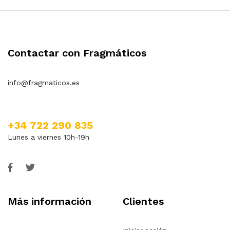
Contactar con Fragmáticos
info@fragmaticos.es
+34 722 290 835
Lunes a viernes 10h-19h
Más información
Clientes