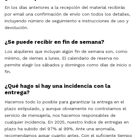
En los días anteriores a la recepción del material recibirás
por email una confirmación de envío con todos los detalles,
incluyendo número de seguimiento e instrucciones de uso y
devolución.
¿Se puede recibir en fin de semana?
Los alquileres que incluyan algún fin de semana son, como
mínimo, de viernes a lunes. El calendario de reserva no
permite elegir los sábados y domingos como días de inicio o
fin.
¿Qué hago si hay una incidencia con la
entrega?
Hacemos todo lo posible para garantizar la entrega en el
plazo estipulado, y aunque obviamente no controlamos el
servicio de mensajería, nos hacemos responsables de
cualquier incidencia. En 2025, nuestro índice de entregas en
plazo ha subido del 97% al 99%. Ante una anomalía,
recomendamos avisar cuanto antes. Con el suficiente tiempo