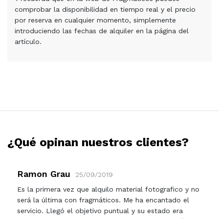
comprobar la disponibilidad en tiempo real y el precio
por reserva en cualquier momento, simplemente
introduciendo las fechas de alquiler en la página del
artículo.
¿Qué opinan nuestros clientes?
Ramon Grau
25/09/2019
Es la primera vez que alquilo material fotografico y no
será la última con fragmáticos. Me ha encantado el
servicio. Llegó el objetivo puntual y su estado era