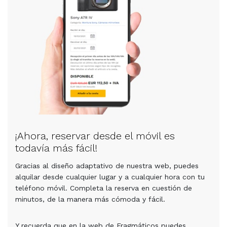
¡Ahora, reservar desde el móvil es
todavía más fácil!
Gracias al diseño adaptativo de nuestra web, puedes
alquilar desde cualquier lugar y a cualquier hora con tu
teléfono móvil. Completa la reserva en cuestión de
minutos, de la manera más cómoda y fácil.
Y recuerda que en la web de Fragmáticos puedes