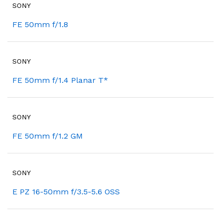
SONY
FE 50mm f/1.8
SONY
FE 50mm f/1.4 Planar T*
SONY
FE 50mm f/1.2 GM
SONY
E PZ 16-50mm f/3.5-5.6 OSS