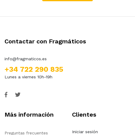
Contactar con Fragmáticos
info@fragmaticos.es
+34 722 290 835
Lunes a viernes 10h-19h
Más información
Clientes
Iniciar sesión
Preguntas frecuentes