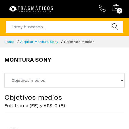
0
Home
Alquilar Montura Sony
Objetivos medios
MONTURA SONY
Objetivos medios
Full-frame (FE) y APS-C (E)