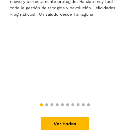
nuevo y perfectamente protegido. Ha sido muy fácil
toda la gestión de recogida y devolución. Felicidades
Fragmáticos!!! Un saludo desde Tarragona
Ver todas