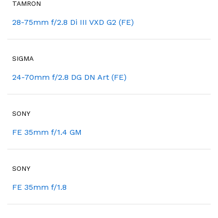
TAMRON
28-75mm f/2.8 Di III VXD G2 (FE)
SIGMA
24-70mm f/2.8 DG DN Art (FE)
SONY
FE 35mm f/1.4 GM
SONY
FE 35mm f/1.8