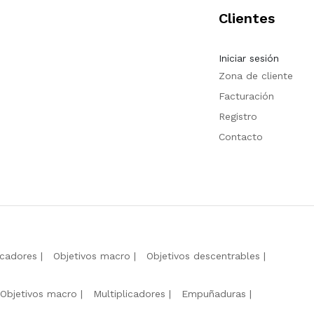
Clientes
Iniciar sesión
Zona de cliente
Facturación
Registro
Contacto
icadores
Objetivos macro
Objetivos descentrables
Objetivos macro
Multiplicadores
Empuñaduras