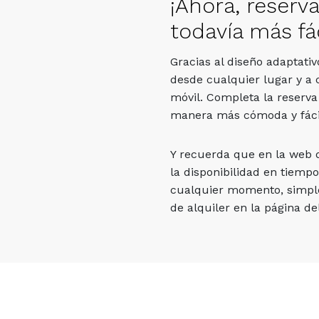
¡Ahora, reserv
todavía más fác
Gracias al diseño adaptati
desde cualquier lugar y a 
móvil. Completa la reserva
manera más cómoda y fáci
Y recuerda que en la web
la disponibilidad en tiempo
cualquier momento, simpl
de alquiler en la página del