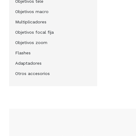
Objetivos tele
Objetivos macro
Multiplicadores
Objetivos focal fija
Objetivos zoom
Flashes
Adaptadores
Otros accesorios