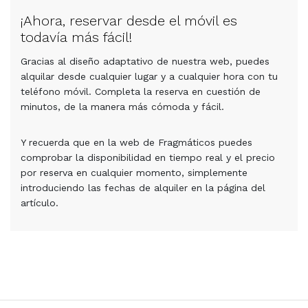
¡Ahora, reservar desde el móvil es
todavía más fácil!
Gracias al diseño adaptativo de nuestra web, puedes
alquilar desde cualquier lugar y a cualquier hora con tu
teléfono móvil. Completa la reserva en cuestión de
minutos, de la manera más cómoda y fácil.
Y recuerda que en la web de Fragmáticos puedes
comprobar la disponibilidad en tiempo real y el precio
por reserva en cualquier momento, simplemente
introduciendo las fechas de alquiler en la página del
artículo.