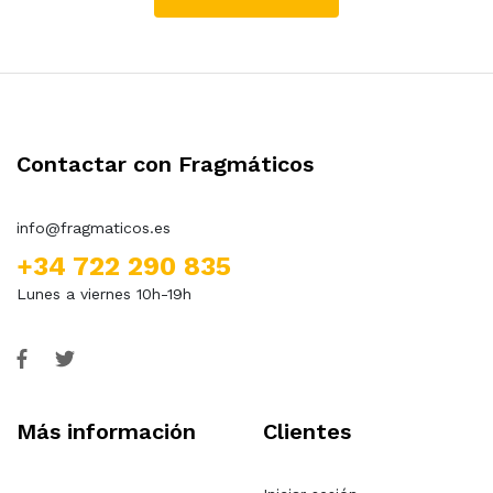
Contactar con Fragmáticos
info@fragmaticos.es
+34 722 290 835
Lunes a viernes 10h-19h
Más información
Clientes