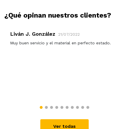
¿Qué opinan nuestros clientes?
Liván J. González
21/07/2022
Muy buen servicio y el material en perfecto estado.
Ver todas