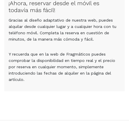
¡Ahora, reservar desde el móvil es
todavía más fácil!
Gracias al diseño adaptativo de nuestra web, puedes
alquilar desde cualquier lugar y a cualquier hora con tu
teléfono móvil. Completa la reserva en cuestión de
minutos, de la manera más cómoda y fácil.
Y recuerda que en la web de Fragmáticos puedes
comprobar la disponibilidad en tiempo real y el precio
por reserva en cualquier momento, simplemente
introduciendo las fechas de alquiler en la página del
artículo.