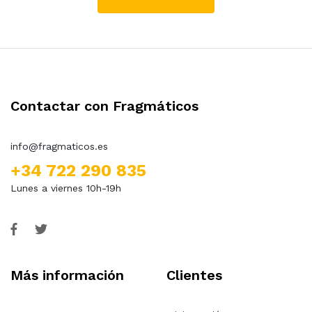
Contactar con Fragmáticos
info@fragmaticos.es
+34 722 290 835
Lunes a viernes 10h-19h
Más información
Clientes