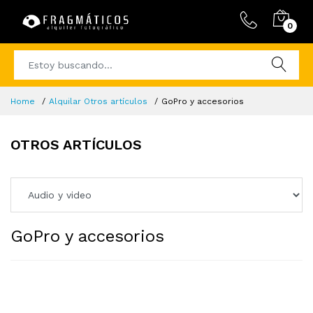
0
Home
Alquilar Otros artículos
GoPro y accesorios
OTROS ARTÍCULOS
GoPro y accesorios