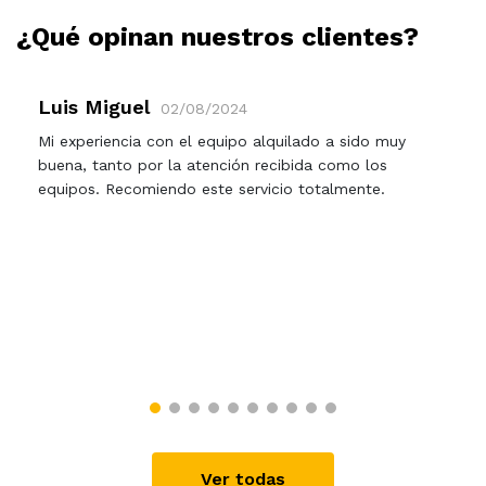
¿Qué opinan nuestros clientes?
Luis Miguel
02/08/2024
Mi experiencia con el equipo alquilado a sido muy
buena, tanto por la atención recibida como los
equipos. Recomiendo este servicio totalmente.
Ver todas