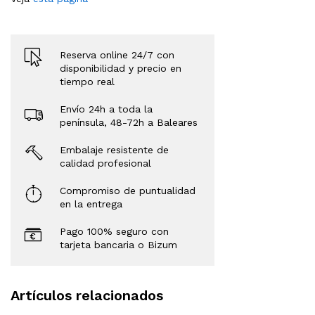
Reserva online 24/7 con
disponibilidad y precio en
tiempo real
Envío 24h a toda la
península, 48-72h a Baleares
Embalaje resistente de
calidad profesional
Compromiso de puntualidad
en la entrega
Pago 100% seguro con
tarjeta bancaria o Bizum
Artículos relacionados