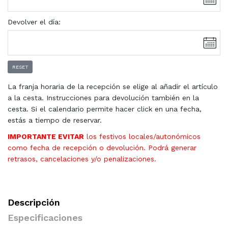
Devolver el día:
RESET
La franja horaria de la recepción se elige al añadir el artículo
a la cesta. Instrucciones para devolución también en la
cesta. Si el calendario permite hacer click en una fecha,
estás a tiempo de reservar.
IMPORTANTE EVITAR
los festivos locales/autonómicos
como fecha de recepción o devolución. Podrá generar
retrasos, cancelaciones y/o penalizaciones.
Descripción
Especificaciones