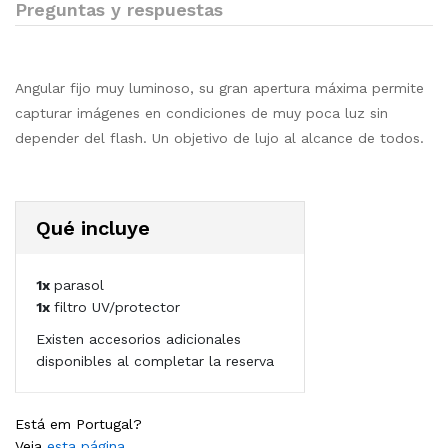
Preguntas y respuestas
Angular fijo muy luminoso, su gran apertura máxima permite
capturar imágenes en condiciones de muy poca luz sin
depender del flash. Un objetivo de lujo al alcance de todos.
Qué incluye
1x
parasol
1x
filtro UV/protector
Existen accesorios adicionales
disponibles al completar la reserva
Está em Portugal?
Veja
esta página