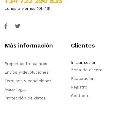
+34 722 290 835
Lunes a viernes 10h-19h
Más información
Clientes
Iniciar sesión
Preguntas frecuentes
Zona de cliente
Envíos y devoluciones
Facturación
Términos y condiciones
Registro
Aviso legal
Contacto
Protección de datos