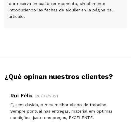
por reserva en cualquier momento, simplemente
introduciendo las fechas de alquiler en la página del
artículo.
¿Qué opinan nuestros clientes?
Rui Félix
20/07/2021
É, sem dúvida, o meu melhor aliado de trabalho.
Sempre pontual nas entregas, material em óptimas
condições, justo nos preços, EXCELENTE!