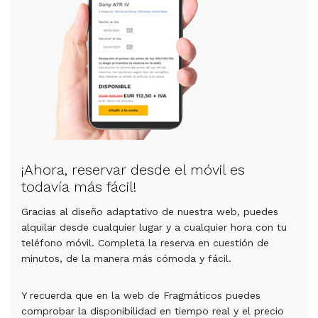
¡Ahora, reservar desde el móvil es
todavía más fácil!
Gracias al diseño adaptativo de nuestra web, puedes
alquilar desde cualquier lugar y a cualquier hora con tu
teléfono móvil. Completa la reserva en cuestión de
minutos, de la manera más cómoda y fácil.
Y recuerda que en la web de Fragmáticos puedes
comprobar la disponibilidad en tiempo real y el precio