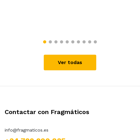
Ver todas
Contactar con Fragmáticos
info@fragmaticos.es