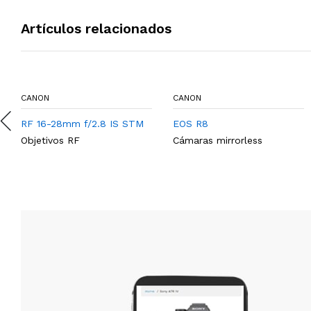
Artículos relacionados
CANON
CANON
RF 16-28mm f/2.8 IS STM
EOS R8
Objetivos RF
Cámaras mirrorless