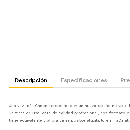
Descripción
Especificaciones
Pre
Una vez más Canon sorprende con un nuevo diseño no visto ha
Se trata de una lente de calidad profresional, con formato d
tiene equivalente y ahora ya es posible alquilarlo en Fragmáti