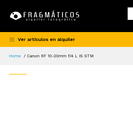
Ver artículos en alquiler
Home
Canon RF 10-20mm f/4 L IS STM