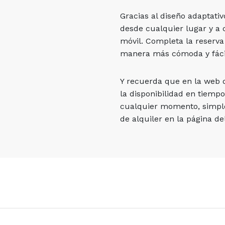
Gracias al diseño adaptati
desde cualquier lugar y a 
móvil. Completa la reserva
manera más cómoda y fáci
Y recuerda que en la web
la disponibilidad en tiempo
cualquier momento, simpl
de alquiler en la página del