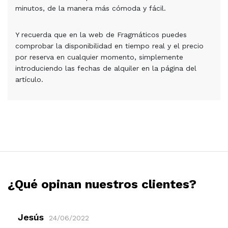
minutos, de la manera más cómoda y fácil.
Y recuerda que en la web de Fragmáticos puedes
comprobar la disponibilidad en tiempo real y el precio
por reserva en cualquier momento, simplemente
introduciendo las fechas de alquiler en la página del
artículo.
¿Qué opinan nuestros clientes?
Jesús
24/06/2022