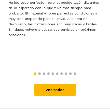
Ha ido todo perfecto, recibí el pedido algún día antes
de lo esperado con lo que tuve más tiempo para
probarlo. El material vino en perfectas condiciones y
muy bien preparado para su envío. A la hora de
devolverlo, las instrucciones son muy claras y fáciles.
Sin duda, volveré a utilizar sus servicios en próximas
ocasiones.
Ver todas