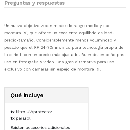
Preguntas y respuestas
Un nuevo objetivo zoom medio de rango medio y con
montura RF, que ofrece un excelente equilibrio calidad-
precio-tamaño. Considerablemente menos voluminoso y
pesado que el RF 24-70mm, incorpora tecnología propia de
la serie L con un precio más ajustado. Buen desempeño para
uso en fotografía y video. Una gran alternativa para uso
exclusivo con cámaras sin espejo de montura RF.
Qué incluye
1x
filtro UV/protector
1x
parasol
Existen accesorios adicionales