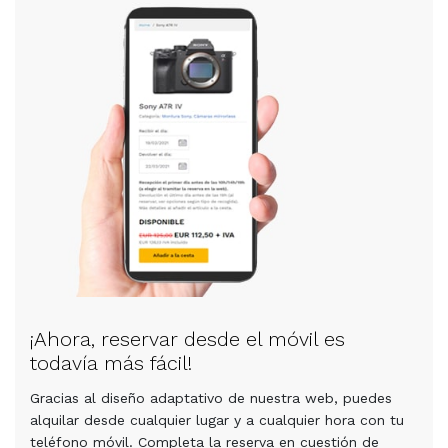
¡Ahora, reservar desde el móvil es
todavía más fácil!
Gracias al diseño adaptativo de nuestra web, puedes
alquilar desde cualquier lugar y a cualquier hora con tu
teléfono móvil. Completa la reserva en cuestión de