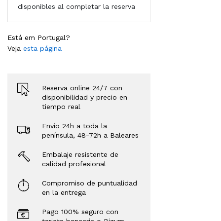
disponibles al completar la reserva
Está em Portugal?
Veja
esta página
Reserva online 24/7 con
disponibilidad y precio en
tiempo real
Envío 24h a toda la
península, 48-72h a Baleares
Embalaje resistente de
calidad profesional
Compromiso de puntualidad
en la entrega
Pago 100% seguro con
tarjeta bancaria o Bizum