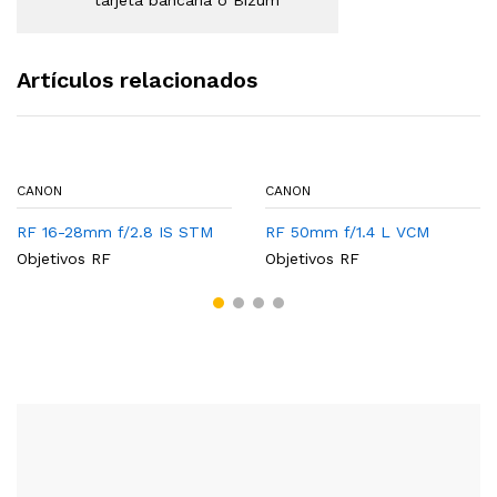
Artículos relacionados
CANON
CANON
RF 16-28mm f/2.8 IS STM
RF 50mm f/1.4 L VCM
Objetivos RF
Objetivos RF