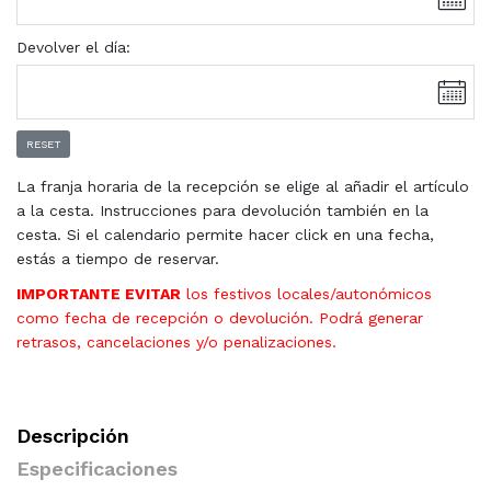
Devolver el día:
RESET
La franja horaria de la recepción se elige al añadir el artículo
a la cesta. Instrucciones para devolución también en la
cesta. Si el calendario permite hacer click en una fecha,
estás a tiempo de reservar.
IMPORTANTE EVITAR
los festivos locales/autonómicos
como fecha de recepción o devolución. Podrá generar
retrasos, cancelaciones y/o penalizaciones.
Descripción
Especificaciones