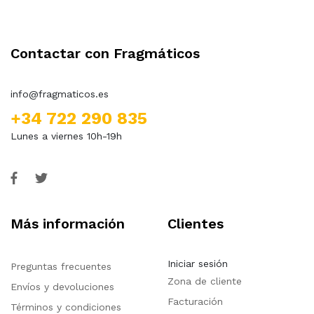
Contactar con Fragmáticos
info@fragmaticos.es
+34 722 290 835
Lunes a viernes 10h-19h
Más información
Clientes
Iniciar sesión
Preguntas frecuentes
Zona de cliente
Envíos y devoluciones
Facturación
Términos y condiciones