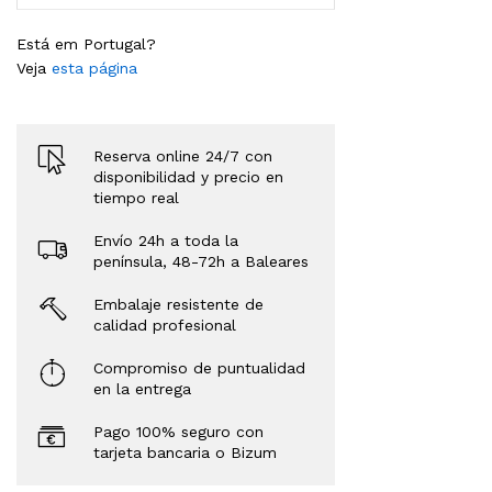
Está em Portugal?
Veja
esta página
Reserva online 24/7 con
disponibilidad y precio en
tiempo real
Envío 24h a toda la
península, 48-72h a Baleares
Embalaje resistente de
calidad profesional
Compromiso de puntualidad
en la entrega
Pago 100% seguro con
tarjeta bancaria o Bizum