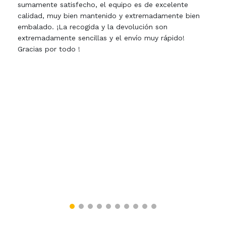
sumamente satisfecho, el equipo es de excelente
calidad, muy bien mantenido y extremadamente bien
embalado. ¡La recogida y la devolución son
extremadamente sencillas y el envío muy rápido!
Gracias por todo !