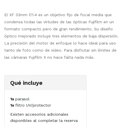
El XF 33mm f/1.4 es un objetivo fijo de focal media que
condensa todas las virtudes de las ópticas Fujifilm en un
formato compacto pero de gran rendimiento. Su diseño
óptico mejorado incluye tres elementos de baja dispersión.
La precisión del motor de enfoque lo hace ideal para uso
tanto de foto como de video. Para disfrutar sin límites de
las cámaras Fujifilm X no hace falta nada más.
Qué incluye
1x
parasol
1x
filtro UV/protector
Existen accesorios adicionales
disponibles al completar la reserva