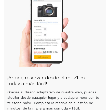
¡Ahora, reservar desde el móvil es
todavía más fácil!
Gracias al diseño adaptativo de nuestra web, puedes
alquilar desde cualquier lugar y a cualquier hora con tu
teléfono móvil. Completa la reserva en cuestión de
minutos, de la manera más cómoda y fácil.