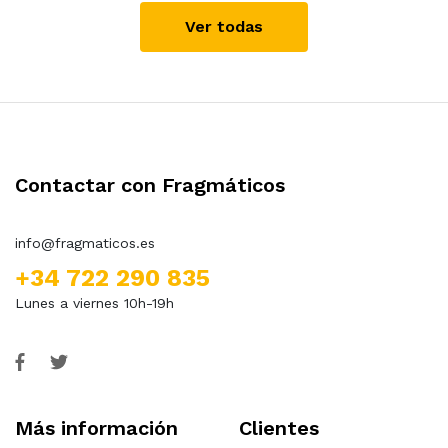
Ver todas
Contactar con Fragmáticos
info@fragmaticos.es
+34 722 290 835
Lunes a viernes 10h-19h
Más información
Clientes