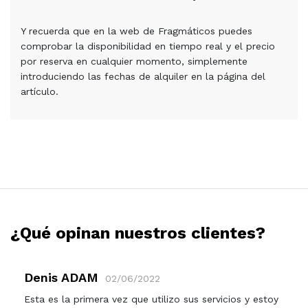
Y recuerda que en la web de Fragmáticos puedes
comprobar la disponibilidad en tiempo real y el precio
por reserva en cualquier momento, simplemente
introduciendo las fechas de alquiler en la página del
artículo.
¿Qué opinan nuestros clientes?
Denis ADAM
02/06/2022
Esta es la primera vez que utilizo sus servicios y estoy