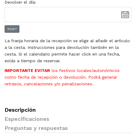
Devolver el día:
RESET
La franja horaria de la recepción se elige al añadir el artículo
a la cesta. Instrucciones para devolución también en la
cesta. Si el calendario permite hacer click en una fecha,
estás a tiempo de reservar.
IMPORTANTE EVITAR
los festivos locales/autonómicos
como fecha de recepción o devolución. Podrá generar
retrasos, cancelaciones y/o penalizaciones.
Descripción
Especificaciones
Preguntas y respuestas