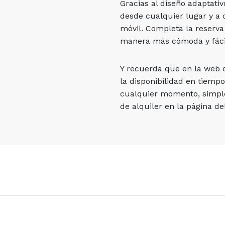
Gracias al diseño adaptati
desde cualquier lugar y a 
móvil. Completa la reserva
manera más cómoda y fáci
Y recuerda que en la web
la disponibilidad en tiempo
cualquier momento, simpl
de alquiler en la página del