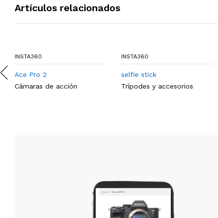
Artículos relacionados
INSTA360
INSTA360
Ace Pro 2
selfie stick
Cámaras de acción
Trípodes y accesorios