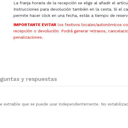
La franja horaria de la recepción se elige al añadir el artícu
Instrucciones para devolución también en la cesta. Si el ca
permite hacer click en una fecha, estás a tiempo de reserv
IMPORTANTE EVITAR
los festivos locales/autonómicos c
recepción o devolución. Podrá generar retrasos, cancelaci
penalizaciones.
guntas y respuestas
e extraíble que se puede usar independientemente. No estabilizad