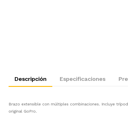
Descripción
Especificaciones
Pre
Brazo extensible con múltiples combinaciones. Incluye trípod
original GoPro.