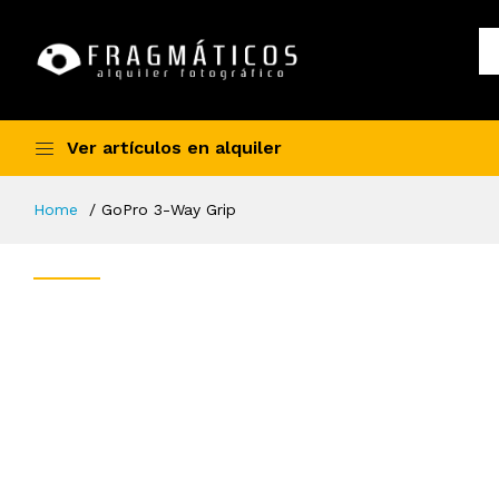
Ver artículos en alquiler
Home
GoPro 3-Way Grip