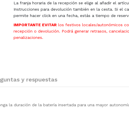
La franja horaria de la recepción se elige al añadir el artícu
Instrucciones para devolución también en la cesta. Si el ca
permite hacer click en una fecha, estás a tiempo de reserv
IMPORTANTE EVITAR
los festivos locales/autonómicos c
recepción o devolución. Podrá generar retrasos, cancelaci
penalizaciones.
guntas y respuestas
nga la duración de la batería insertada para una mayor autonomí