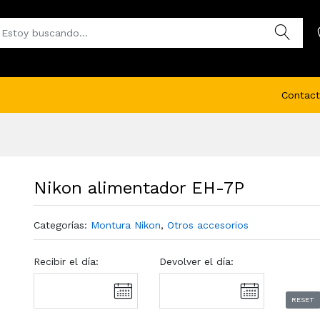
Contact
Nikon alimentador EH-7P
Categorías:
Montura Nikon
,
Otros accesorios
Recibir el día:
Devolver el día:
RESET