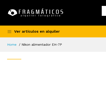
Ver artículos en alquiler
Home
Nikon alimentador EH-7P