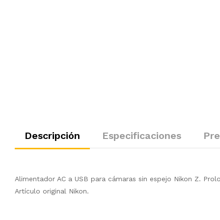
Descripción
Especificaciones
Pre
Alimentador AC a USB para cámaras sin espejo Nikon Z. Prolo
Artículo original Nikon.