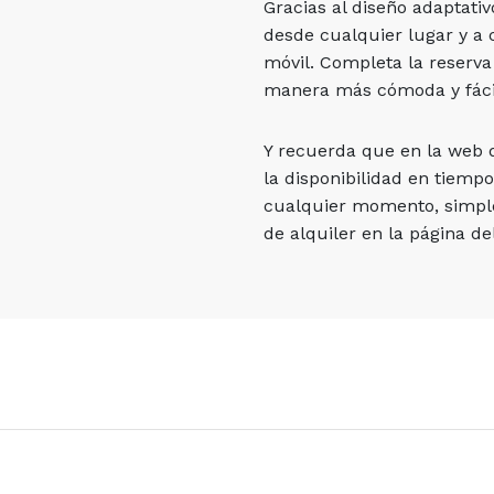
Gracias al diseño adaptati
desde cualquier lugar y a 
móvil. Completa la reserva
manera más cómoda y fáci
Y recuerda que en la web
la disponibilidad en tiempo
cualquier momento, simpl
de alquiler en la página del