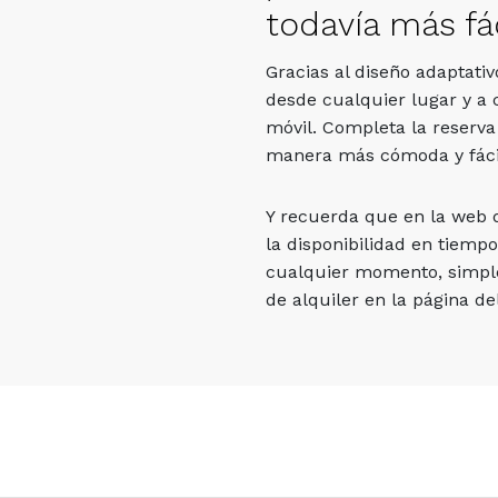
todavía más fác
Gracias al diseño adaptati
desde cualquier lugar y a 
móvil. Completa la reserva
manera más cómoda y fáci
Y recuerda que en la web
la disponibilidad en tiempo
cualquier momento, simpl
de alquiler en la página del