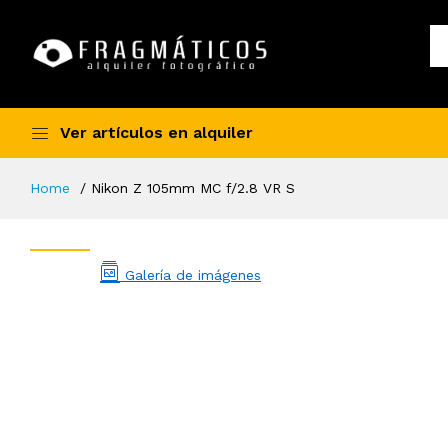
Ver artículos en alquiler
Home
Nikon Z 105mm MC f/2.8 VR S
Galería de imágenes