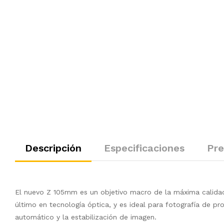
Descripción
Especificaciones
Pre
El nuevo Z 105mm es un objetivo macro de la máxima calida
último en tecnología óptica, y es ideal para fotografía de p
automático y la estabilización de imagen.