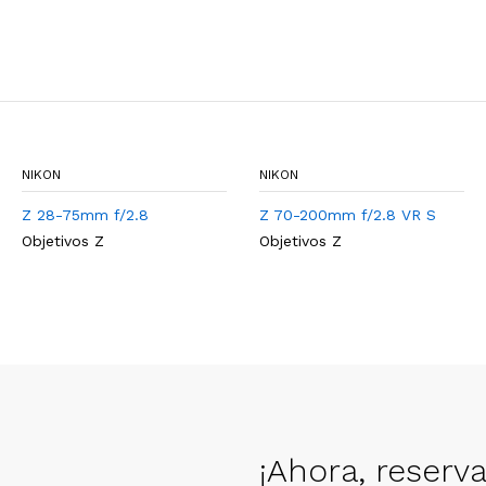
NIKON
NIKON
Z 28-75mm f/2.8
Z 70-200mm f/2.8 VR S
Objetivos Z
Objetivos Z
¡Ahora, reserv