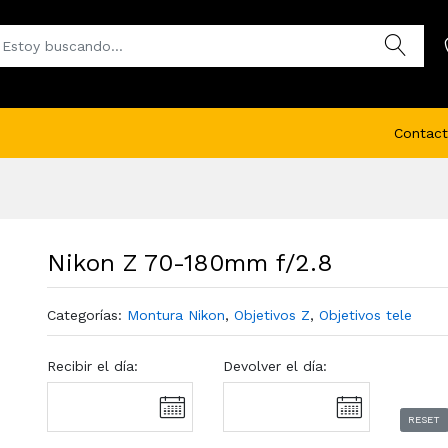
Contact
Nikon Z 70-180mm f/2.8
Categorías:
Montura Nikon
,
Objetivos Z
,
Objetivos tele
Recibir el día:
Devolver el día:
RESET