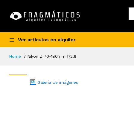
Ver artículos en alquiler
Home
Nikon Z 70-180mm f/2.8
Galería de imágenes