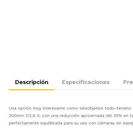
Descripción
Especificaciones
Pre
Una opción muy interesante como teleobjetivo todo-terreno 
200mm f/2.8 S, con una reducción aproximada del 35% en tam
perfectamente equilibrada para su uso con cámaras sin espej