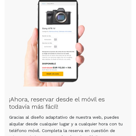
¡Ahora, reservar desde el móvil es
todavía más fácil!
Gracias al diseño adaptativo de nuestra web, puedes
alquilar desde cualquier lugar y a cualquier hora con tu
teléfono móvil. Completa la reserva en cuestión de