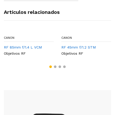
Artículos relacionados
CANON
CANON
RF 85mm f/1.4 L VCM
RF 45mm f/1.2 STM
Objetivos RF
Objetivos RF