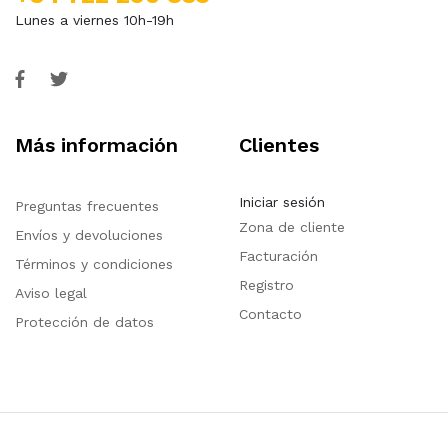
Lunes a viernes 10h-19h
Más información
Clientes
Iniciar sesión
Preguntas frecuentes
Zona de cliente
Envíos y devoluciones
Facturación
Términos y condiciones
Registro
Aviso legal
Contacto
Protección de datos