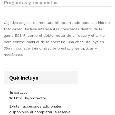
Preguntas y respuestas
Objetivo angular de montura RF optimizado para uso híbrido
foto-video. Incluye interesantes novedades dentro de la
gama EOS R, como el doble motor de enfoque y el anillo
para control manual de la apertura. Una absoluta joya en
35mm con el máximo nivel de prestaciones ópticas y
mecánicas.
Qué incluye
1x
parasol
1x
filtro UV/protector
Existen accesorios adicionales
disponibles al completar la reserva