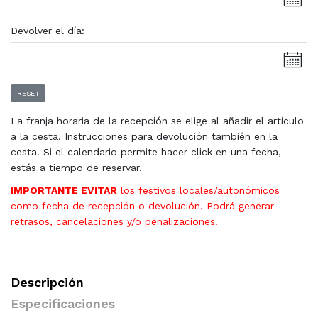
Devolver el día:
RESET
La franja horaria de la recepción se elige al añadir el artículo
a la cesta. Instrucciones para devolución también en la
cesta. Si el calendario permite hacer click en una fecha,
estás a tiempo de reservar.
IMPORTANTE EVITAR
los festivos locales/autonómicos
como fecha de recepción o devolución. Podrá generar
retrasos, cancelaciones y/o penalizaciones.
Descripción
Especificaciones