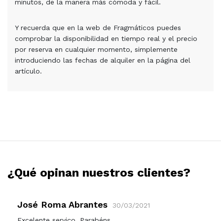
minutos, de la manera más cómoda y fácil.
Y recuerda que en la web de Fragmáticos puedes
comprobar la disponibilidad en tiempo real y el precio
por reserva en cualquier momento, simplemente
introduciendo las fechas de alquiler en la página del
artículo.
¿Qué opinan nuestros clientes?
José Roma Abrantes
30/03/2021
Excelente serviço. Parabéns