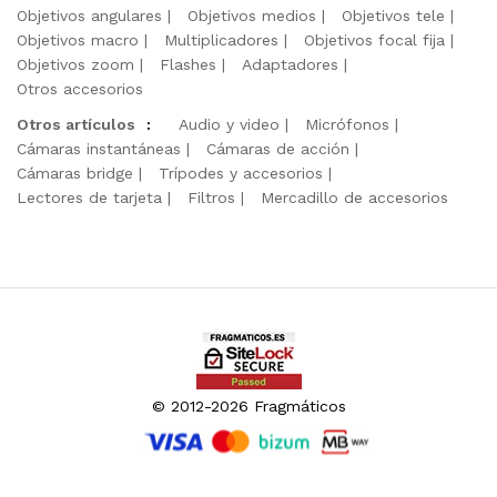
Objetivos angulares
Objetivos medios
Objetivos tele
Objetivos macro
Multiplicadores
Objetivos focal fija
Objetivos zoom
Flashes
Adaptadores
Otros accesorios
Otros artículos
:
Audio y video
Micrófonos
Cámaras instantáneas
Cámaras de acción
Cámaras bridge
Trípodes y accesorios
Lectores de tarjeta
Filtros
Mercadillo de accesorios
© 2012-2026 Fragmáticos