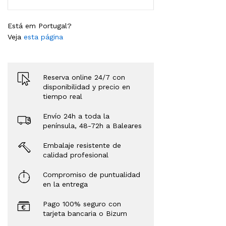
Está em Portugal?
Veja
esta página
Reserva online 24/7 con
disponibilidad y precio en
tiempo real
Envío 24h a toda la
península, 48-72h a Baleares
Embalaje resistente de
calidad profesional
Compromiso de puntualidad
en la entrega
Pago 100% seguro con
tarjeta bancaria o Bizum