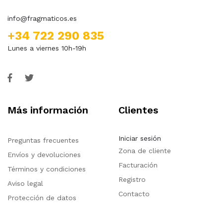
info@fragmaticos.es
+34 722 290 835
Lunes a viernes 10h-19h
Más información
Clientes
Iniciar sesión
Preguntas frecuentes
Zona de cliente
Envíos y devoluciones
Facturación
Términos y condiciones
Registro
Aviso legal
Contacto
Protección de datos