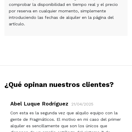
comprobar la disponibilidad en tiempo real y el precio
por reserva en cualquier momento, simplemente
introduciendo las fechas de alquiler en la página del
artículo.
¿Qué opinan nuestros clientes?
Abel Luque Rodríguez
21/04/2025
Con esta es la segunda vez que alquilo equipo con la
gente de Fragmáticos. El motivo en mi caso del primer
alquiler es sencillamente que son los únicos que