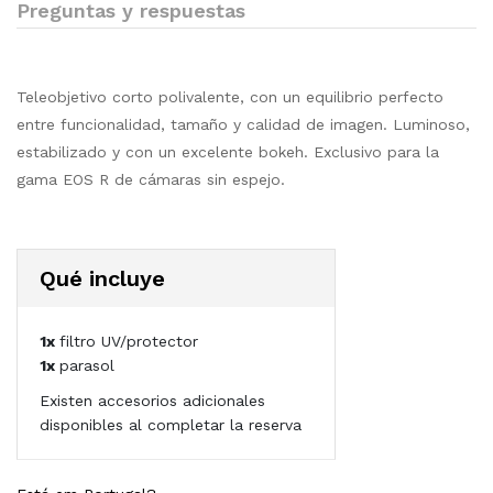
Preguntas y respuestas
Teleobjetivo corto polivalente, con un equilibrio perfecto
entre funcionalidad, tamaño y calidad de imagen. Luminoso,
estabilizado y con un excelente bokeh. Exclusivo para la
gama EOS R de cámaras sin espejo.
Qué incluye
1x
filtro UV/protector
1x
parasol
Existen accesorios adicionales
disponibles al completar la reserva