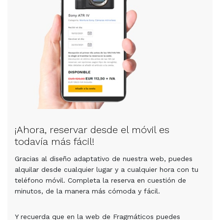
¡Ahora, reservar desde el móvil es
todavía más fácil!
Gracias al diseño adaptativo de nuestra web, puedes
alquilar desde cualquier lugar y a cualquier hora con tu
teléfono móvil. Completa la reserva en cuestión de
minutos, de la manera más cómoda y fácil.
Y recuerda que en la web de Fragmáticos puedes