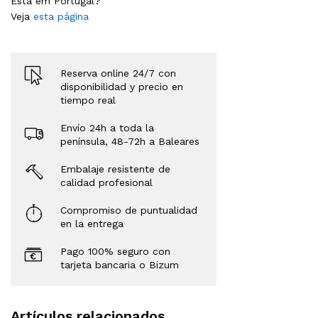
Está em Portugal?
Veja
esta página
Reserva online 24/7 con
disponibilidad y precio en
tiempo real
Envío 24h a toda la
península, 48-72h a Baleares
Embalaje resistente de
calidad profesional
Compromiso de puntualidad
en la entrega
Pago 100% seguro con
tarjeta bancaria o Bizum
Artículos relacionados