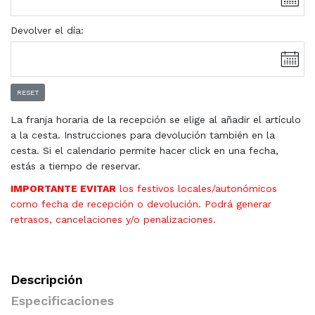
Devolver el día:
RESET
La franja horaria de la recepción se elige al añadir el artículo
a la cesta. Instrucciones para devolución también en la
cesta. Si el calendario permite hacer click en una fecha,
estás a tiempo de reservar.
IMPORTANTE EVITAR
los festivos locales/autonómicos
como fecha de recepción o devolución. Podrá generar
retrasos, cancelaciones y/o penalizaciones.
Descripción
Especificaciones