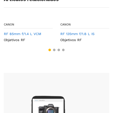
CANON
CANON
RF 85mm f/1.4 L VCM
RF 135mm f/1.8 L IS
Objetivos RF
Objetivos RF