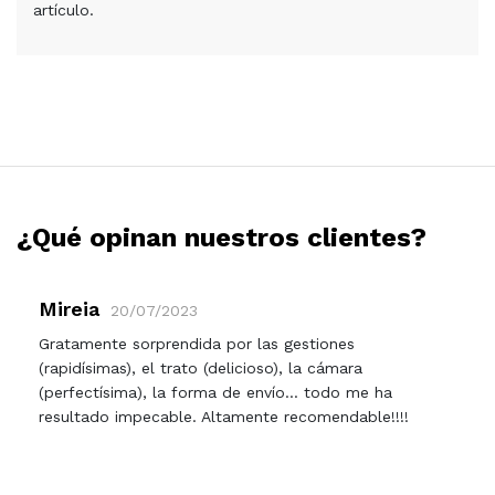
artículo.
¿Qué opinan nuestros clientes?
Mireia
20/07/2023
Gratamente sorprendida por las gestiones
(rapidísimas), el trato (delicioso), la cámara
(perfectísima), la forma de envío... todo me ha
resultado impecable. Altamente recomendable!!!!