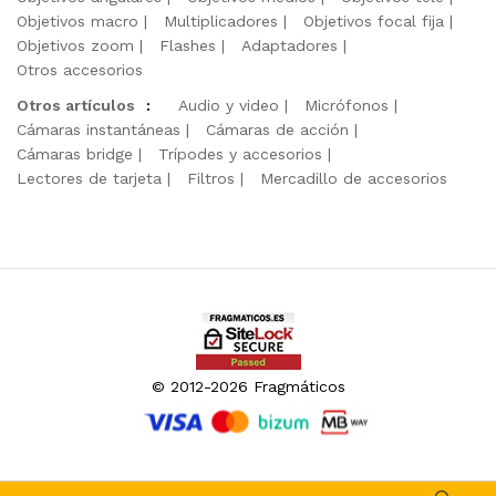
Objetivos macro
Multiplicadores
Objetivos focal fija
Objetivos zoom
Flashes
Adaptadores
Otros accesorios
Otros artículos
:
Audio y video
Micrófonos
Cámaras instantáneas
Cámaras de acción
Cámaras bridge
Trípodes y accesorios
Lectores de tarjeta
Filtros
Mercadillo de accesorios
© 2012-2026 Fragmáticos