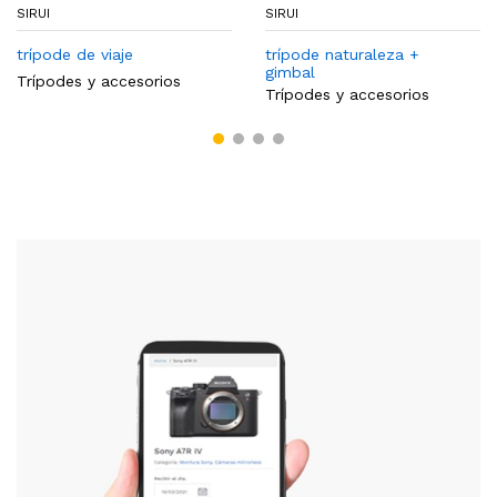
SIRUI
SIRUI
trípode de viaje
trípode naturaleza +
gimbal
Trípodes y accesorios
Trípodes y accesorios