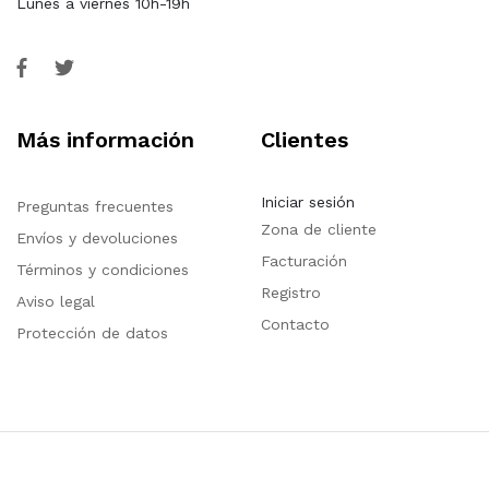
Lunes a viernes 10h-19h
Más información
Clientes
Iniciar sesión
Preguntas frecuentes
Zona de cliente
Envíos y devoluciones
Facturación
Términos y condiciones
Registro
Aviso legal
Contacto
Protección de datos