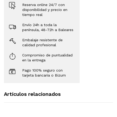
Reserva online 24/7 con
disponibilidad y precio en
tiempo real
Envío 24h a toda la
península, 48-72h a Baleares
Embalaje resistente de
calidad profesional
Compromiso de puntualidad
en la entrega
Pago 100% seguro con
tarjeta bancaria o Bizum
Artículos relacionados