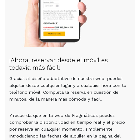
¡Ahora, reservar desde el móvil es
todavía más fácil!
Gracias al diseño adaptativo de nuestra web, puedes
alquilar desde cualquier lugar y a cualquier hora con tu
teléfono móvil. Completa la reserva en cuestión de
minutos, de la manera más cómoda y fácil.
Y recuerda que en la web de Fragmáticos puedes
comprobar la disponibilidad en tiempo real y el precio
por reserva en cualquier momento, simplemente
introduciendo las fechas de alquiler en la página del