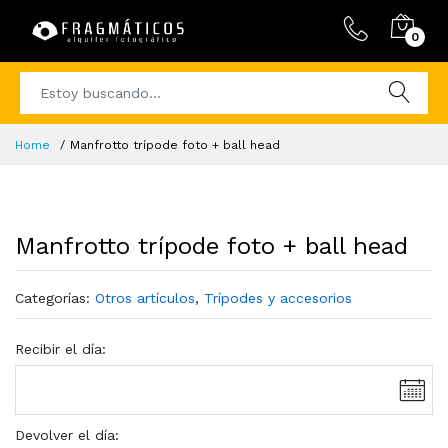
0
Home
Manfrotto trípode foto + ball head
Manfrotto trípode foto + ball head
Categorías:
Otros artículos
,
Trípodes y accesorios
Recibir el día:
Devolver el día: