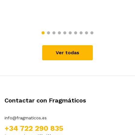
Ver todas
Contactar con Fragmáticos
info@fragmaticos.es
+34 722 290 835