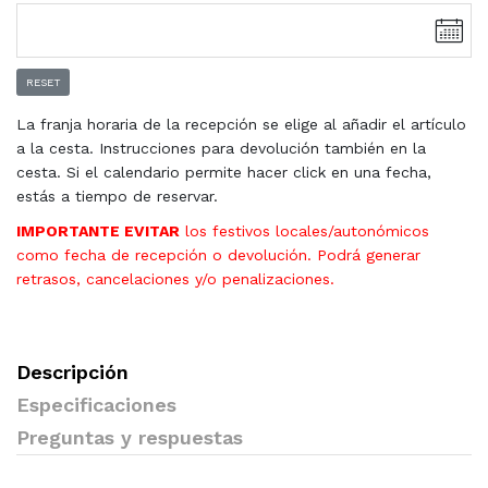
RESET
La franja horaria de la recepción se elige al añadir el artículo
a la cesta. Instrucciones para devolución también en la
cesta. Si el calendario permite hacer click en una fecha,
estás a tiempo de reservar.
IMPORTANTE EVITAR
los festivos locales/autonómicos
como fecha de recepción o devolución. Podrá generar
retrasos, cancelaciones y/o penalizaciones.
Descripción
Especificaciones
Preguntas y respuestas