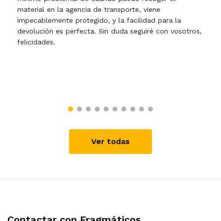
material en la agencia de transporte, viene
impecablemente protegido, y la facilidad para la
devolución es perfecta. Sin duda seguiré con vosotros,
felicidades.
Ver todas
Contactar con Fragmáticos