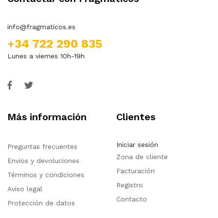
info@fragmaticos.es
+34 722 290 835
Lunes a viernes 10h-19h
Más información
Clientes
Iniciar sesión
Preguntas frecuentes
Zona de cliente
Envíos y devoluciones
Facturación
Términos y condiciones
Registro
Aviso legal
Contacto
Protección de datos