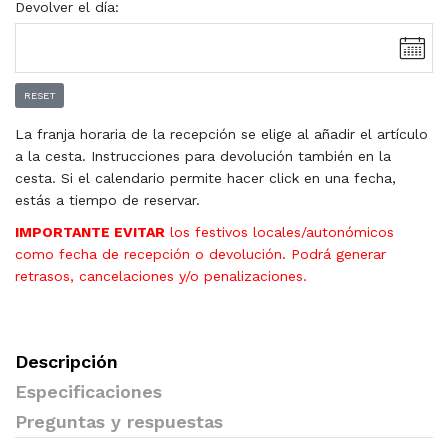
Devolver el día:
RESET
La franja horaria de la recepción se elige al añadir el artículo
a la cesta. Instrucciones para devolución también en la
cesta. Si el calendario permite hacer click en una fecha,
estás a tiempo de reservar.
IMPORTANTE EVITAR
los festivos locales/autonómicos
como fecha de recepción o devolución. Podrá generar
retrasos, cancelaciones y/o penalizaciones.
Descripción
Especificaciones
Preguntas y respuestas