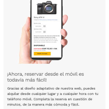
¡Ahora, reservar desde el móvil es
todavía más fácil!
Gracias al diseño adaptativo de nuestra web, puedes
alquilar desde cualquier lugar y a cualquier hora con tu
teléfono móvil. Completa la reserva en cuestión de
minutos, de la manera más cómoda y fácil.