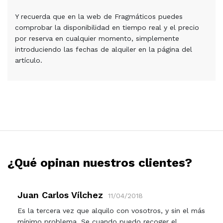
Y recuerda que en la web de Fragmáticos puedes
comprobar la disponibilidad en tiempo real y el precio
por reserva en cualquier momento, simplemente
introduciendo las fechas de alquiler en la página del
artículo.
¿Qué opinan nuestros clientes?
Juan Carlos Vílchez
11/04/2018
Es la tercera vez que alquilo con vosotros, y sin el más
mínimo problema. Se cuando puedo recoger el