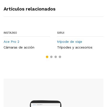
Artículos relacionados
INSTA360
SIRUI
Ace Pro 2
trípode de viaje
Cámaras de acción
Trípodes y accesorios