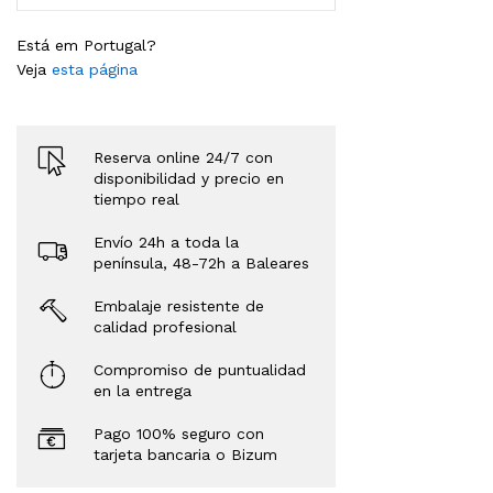
Está em Portugal?
Veja
esta página
Reserva online 24/7 con
disponibilidad y precio en
tiempo real
Envío 24h a toda la
península, 48-72h a Baleares
Embalaje resistente de
calidad profesional
Compromiso de puntualidad
en la entrega
Pago 100% seguro con
tarjeta bancaria o Bizum