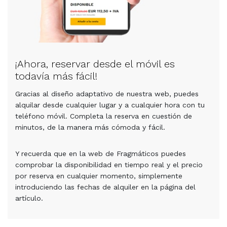
¡Ahora, reservar desde el móvil es
todavía más fácil!
Gracias al diseño adaptativo de nuestra web, puedes
alquilar desde cualquier lugar y a cualquier hora con tu
teléfono móvil. Completa la reserva en cuestión de
minutos, de la manera más cómoda y fácil.
Y recuerda que en la web de Fragmáticos puedes
comprobar la disponibilidad en tiempo real y el precio
por reserva en cualquier momento, simplemente
introduciendo las fechas de alquiler en la página del
artículo.