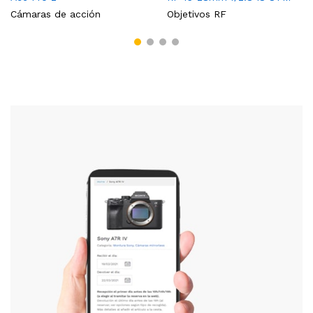
Cámaras de acción
Objetivos RF