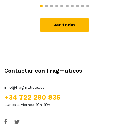
Ver todas
Contactar con Fragmáticos
info@fragmaticos.es
+34 722 290 835
Lunes a viernes 10h-19h