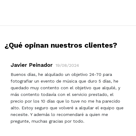
¿Qué opinan nuestros clientes?
Javier Peinador
19/08/2024
Buenos días, he alquilado un objetivo 24-70 para
fotografiar un evento de música que duro 5 días, he
quedado muy contento con el objetivo que alquilé, y
más contento todavía con el servicio prestado, el
precio por los 10 días que lo tuve no me ha parecido
alto. Estoy seguro que volveré a alquilar el equipo que
necesite. Y además lo recomendaré a quien me
pregunte, muchas gracias por todo.