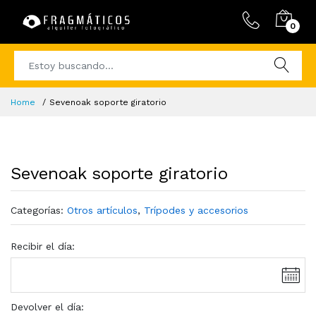
0
Home
Sevenoak soporte giratorio
Sevenoak soporte giratorio
Categorías:
Otros artículos
,
Trípodes y accesorios
Recibir el día:
Devolver el día: