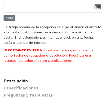
RESET
La franja horaria de la recepción se elige al añadir el artículo
a la cesta. Instrucciones para devolución también en la
cesta. Si el calendario permite hacer click en una fecha,
estás a tiempo de reservar.
IMPORTANTE EVITAR
los festivos locales/autonómicos
como fecha de recepción o devolución. Podrá generar
retrasos, cancelaciones y/o penalizaciones.
Descripción
Especificaciones
Preguntas y respuestas