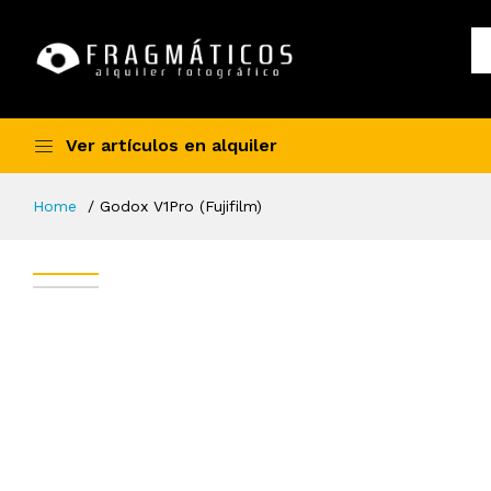
Ver artículos en alquiler
Home
Godox V1Pro (Fujifilm)