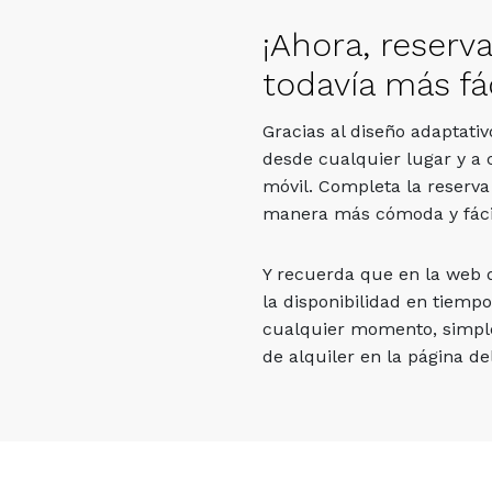
¡Ahora, reserv
todavía más fác
Gracias al diseño adaptati
desde cualquier lugar y a 
móvil. Completa la reserva
manera más cómoda y fáci
Y recuerda que en la web
la disponibilidad en tiempo
cualquier momento, simpl
de alquiler en la página del