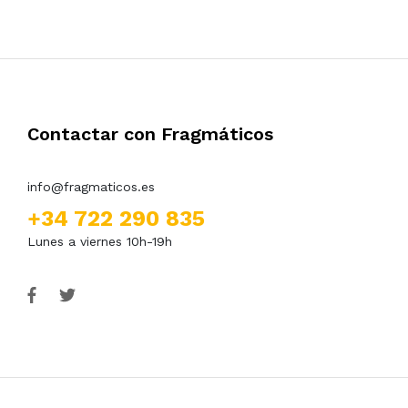
Contactar con Fragmáticos
info@fragmaticos.es
+34 722 290 835
Lunes a viernes 10h-19h