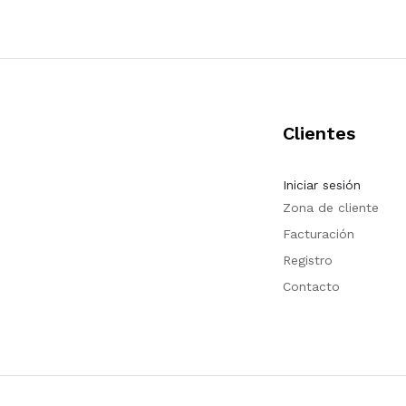
Clientes
Iniciar sesión
Zona de cliente
Facturación
Registro
Contacto