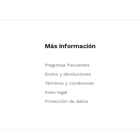
Más información
Preguntas frecuentes
Envíos y devoluciones
Términos y condiciones
Aviso legal
Protección de datos