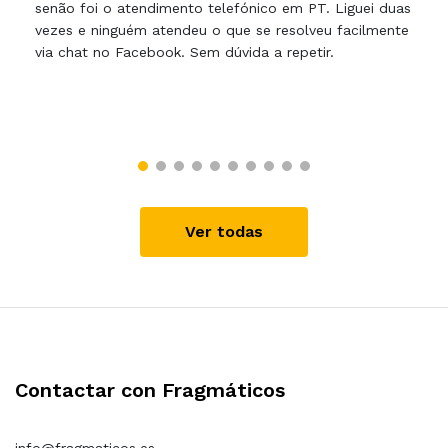
senão foi o atendimento telefónico em PT. Liguei duas
vezes e ninguém atendeu o que se resolveu facilmente
via chat no Facebook. Sem dúvida a repetir.
Ver todas
Contactar con Fragmáticos