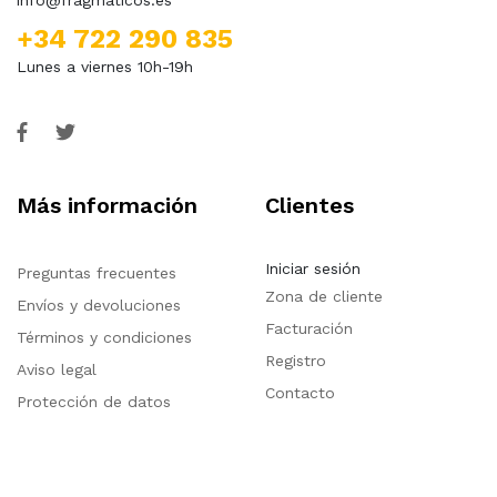
info@fragmaticos.es
+34 722 290 835
Lunes a viernes 10h-19h
Más información
Clientes
Iniciar sesión
Preguntas frecuentes
Zona de cliente
Envíos y devoluciones
Facturación
Términos y condiciones
Registro
Aviso legal
Contacto
Protección de datos