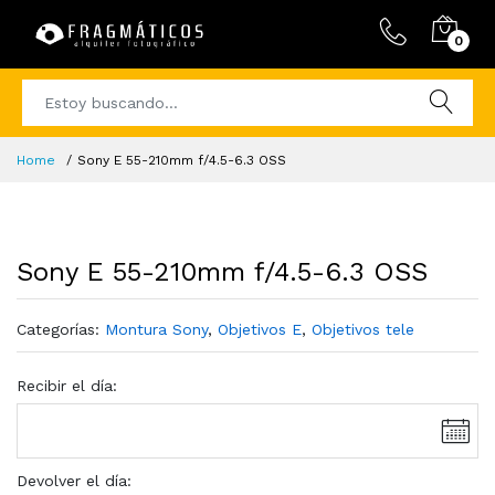
0
Home
Sony E 55-210mm f/4.5-6.3 OSS
Sony E 55-210mm f/4.5-6.3 OSS
Categorías:
Montura Sony
,
Objetivos E
,
Objetivos tele
Recibir el día:
Devolver el día: