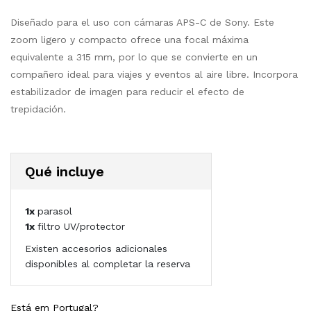
Diseñado para el uso con cámaras APS-C de Sony. Este
zoom ligero y compacto ofrece una focal máxima
equivalente a 315 mm, por lo que se convierte en un
compañero ideal para viajes y eventos al aire libre. Incorpora
estabilizador de imagen para reducir el efecto de
trepidación.
Qué incluye
1x
parasol
1x
filtro UV/protector
Existen accesorios adicionales
disponibles al completar la reserva
Está em Portugal?