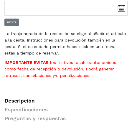
RESET
La franja horaria de la recepción se elige al añadir el artículo
a la cesta. Instrucciones para devolución también en la
cesta. Si el calendario permite hacer click en una fecha,
estás a tiempo de reservar.
IMPORTANTE EVITAR
los festivos locales/autonómicos
como fecha de recepción o devolución. Podrá generar
retrasos, cancelaciones y/o penalizaciones.
Descripción
Especificaciones
Preguntas y respuestas