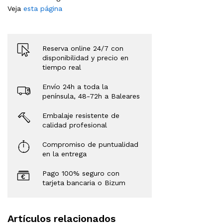
Veja
esta página
Reserva online 24/7 con
disponibilidad y precio en
tiempo real
Envío 24h a toda la
península, 48-72h a Baleares
Embalaje resistente de
calidad profesional
Compromiso de puntualidad
en la entrega
Pago 100% seguro con
tarjeta bancaria o Bizum
Artículos relacionados