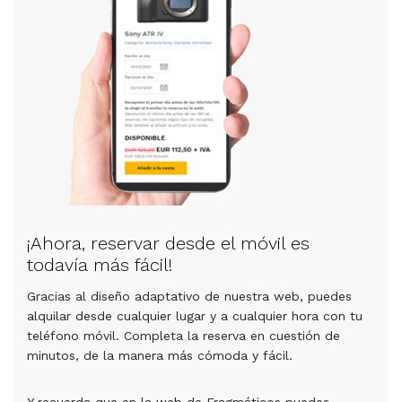
¡Ahora, reservar desde el móvil es
todavía más fácil!
Gracias al diseño adaptativo de nuestra web, puedes
alquilar desde cualquier lugar y a cualquier hora con tu
teléfono móvil. Completa la reserva en cuestión de
minutos, de la manera más cómoda y fácil.