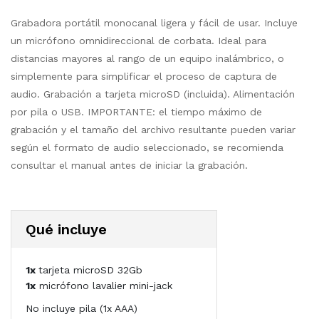
Grabadora portátil monocanal ligera y fácil de usar. Incluye
un micrófono omnidireccional de corbata. Ideal para
distancias mayores al rango de un equipo inalámbrico, o
simplemente para simplificar el proceso de captura de
audio. Grabación a tarjeta microSD (incluida). Alimentación
por pila o USB. IMPORTANTE: el tiempo máximo de
grabación y el tamaño del archivo resultante pueden variar
según el formato de audio seleccionado, se recomienda
consultar el manual antes de iniciar la grabación.
Qué incluye
1x
tarjeta microSD 32Gb
1x
micrófono lavalier mini-jack
No incluye pila (1x AAA)