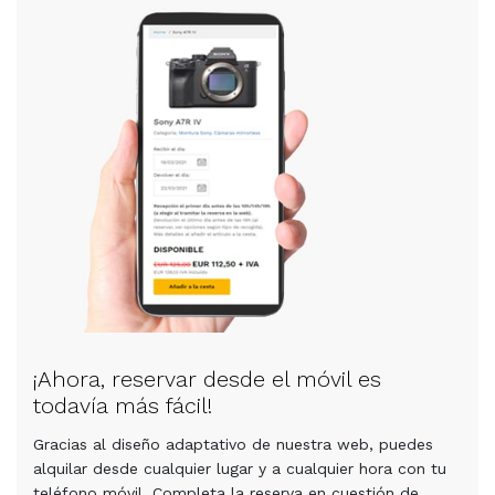
¡Ahora, reservar desde el móvil es
todavía más fácil!
Gracias al diseño adaptativo de nuestra web, puedes
alquilar desde cualquier lugar y a cualquier hora con tu
teléfono móvil. Completa la reserva en cuestión de