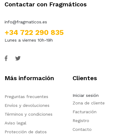
Contactar con Fragmáticos
info@fragmaticos.es
+34 722 290 835
Lunes a viernes 10h-19h
Más información
Clientes
Iniciar sesión
Preguntas frecuentes
Zona de cliente
Envíos y devoluciones
Facturación
Términos y condiciones
Registro
Aviso legal
Contacto
Protección de datos