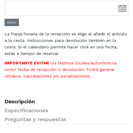
RESET
La franja horaria de la recepción se elige al añadir el artículo
a la cesta. Instrucciones para devolución también en la
cesta. Si el calendario permite hacer click en una fecha,
estás a tiempo de reservar.
IMPORTANTE EVITAR
los festivos locales/autonómicos
como fecha de recepción o devolución. Podrá generar
retrasos, cancelaciones y/o penalizaciones.
Descripción
Especificaciones
Preguntas y respuestas