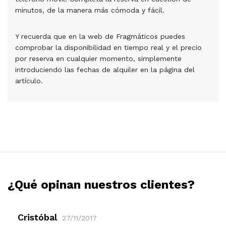
minutos, de la manera más cómoda y fácil.
Y recuerda que en la web de Fragmáticos puedes
comprobar la disponibilidad en tiempo real y el precio
por reserva en cualquier momento, simplemente
introduciendo las fechas de alquiler en la página del
artículo.
¿Qué opinan nuestros clientes?
Cristóbal
27/11/2017