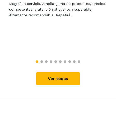
Magnífico servicio. Amplia gama de productos, precios
competentes, y atención al cliente insuperable.
Altamente recomendable. Repetiré.
Ver todas