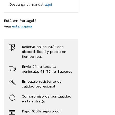
Descarga el manual
aquí
Está em Portugal?
Veja
esta página
Reserva online 24/7 con
disponibilidad y precio en
tiempo real
Envío 24h a toda la
península, 48-72h a Baleares
Embalaje resistente de
calidad profesional
Compromiso de puntualidad
en la entrega
Pago 100% seguro con