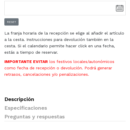
RESET
La franja horaria de la recepción se elige al añadir el artículo
a la cesta. Instrucciones para devolución también en la
cesta. Si el calendario permite hacer click en una fecha,
estás a tiempo de reservar.
IMPORTANTE EVITAR
los festivos locales/autonómicos
como fecha de recepción o devolución. Podrá generar
retrasos, cancelaciones y/o penalizaciones.
Descripción
Especificaciones
Preguntas y respuestas