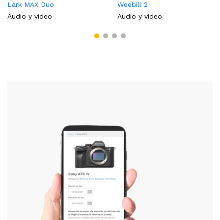
Lark MAX Duo
Weebill 2
Audio y video
Audio y video