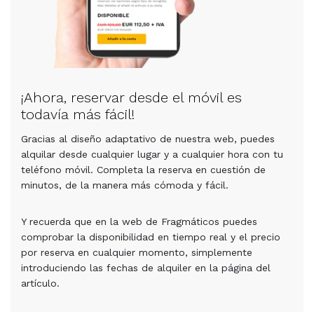
¡Ahora, reservar desde el móvil es
todavía más fácil!
Gracias al diseño adaptativo de nuestra web, puedes
alquilar desde cualquier lugar y a cualquier hora con tu
teléfono móvil. Completa la reserva en cuestión de
minutos, de la manera más cómoda y fácil.
Y recuerda que en la web de Fragmáticos puedes
comprobar la disponibilidad en tiempo real y el precio
por reserva en cualquier momento, simplemente
introduciendo las fechas de alquiler en la página del
artículo.