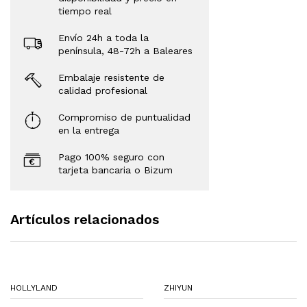
tiempo real
Envío 24h a toda la
península, 48-72h a Baleares
Embalaje resistente de
calidad profesional
Compromiso de puntualidad
en la entrega
Pago 100% seguro con
tarjeta bancaria o Bizum
Artículos relacionados
HOLLYLAND
ZHIYUN