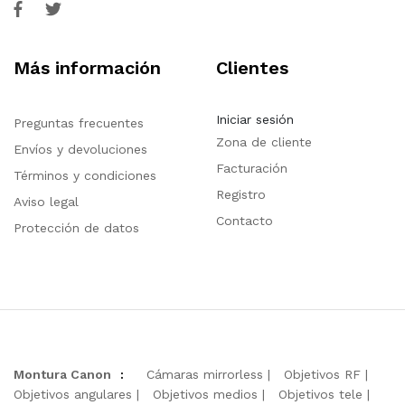
Más información
Clientes
Iniciar sesión
Preguntas frecuentes
Zona de cliente
Envíos y devoluciones
Facturación
Términos y condiciones
Registro
Aviso legal
Contacto
Protección de datos
Montura Canon
:
Cámaras mirrorless
Objetivos RF
Objetivos angulares
Objetivos medios
Objetivos tele