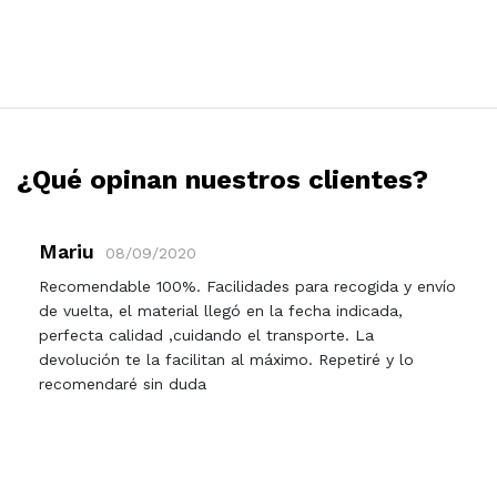
¿Qué opinan nuestros clientes?
Mariu
08/09/2020
Recomendable 100%. Facilidades para recogida y envío
de vuelta, el material llegó en la fecha indicada,
perfecta calidad ,cuidando el transporte. La
devolución te la facilitan al máximo. Repetiré y lo
recomendaré sin duda