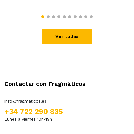
Ver todas
Contactar con Fragmáticos
info@fragmaticos.es
+34 722 290 835
Lunes a viernes 10h-19h