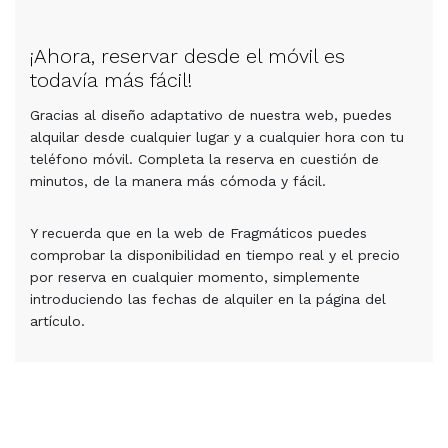
¡Ahora, reservar desde el móvil es
todavía más fácil!
Gracias al diseño adaptativo de nuestra web, puedes
alquilar desde cualquier lugar y a cualquier hora con tu
teléfono móvil. Completa la reserva en cuestión de
minutos, de la manera más cómoda y fácil.
Y recuerda que en la web de Fragmáticos puedes
comprobar la disponibilidad en tiempo real y el precio
por reserva en cualquier momento, simplemente
introduciendo las fechas de alquiler en la página del
artículo.