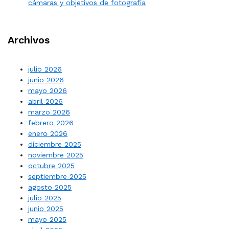
cámaras y objetivos de fotografía
Archivos
julio 2026
junio 2026
mayo 2026
abril 2026
marzo 2026
febrero 2026
enero 2026
diciembre 2025
noviembre 2025
octubre 2025
septiembre 2025
agosto 2025
julio 2025
junio 2025
mayo 2025