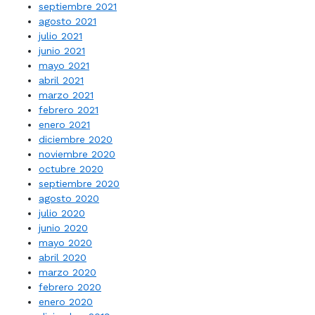
septiembre 2021
agosto 2021
julio 2021
junio 2021
mayo 2021
abril 2021
marzo 2021
febrero 2021
enero 2021
diciembre 2020
noviembre 2020
octubre 2020
septiembre 2020
agosto 2020
julio 2020
junio 2020
mayo 2020
abril 2020
marzo 2020
febrero 2020
enero 2020