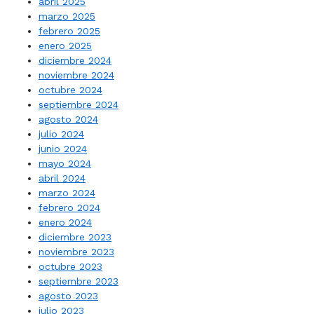
abril 2025
marzo 2025
febrero 2025
enero 2025
diciembre 2024
noviembre 2024
octubre 2024
septiembre 2024
agosto 2024
julio 2024
junio 2024
mayo 2024
abril 2024
marzo 2024
febrero 2024
enero 2024
diciembre 2023
noviembre 2023
octubre 2023
septiembre 2023
agosto 2023
julio 2023