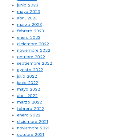
junio 2023
mayo 2023
abril 2023
marzo 2023
febrero 2023
enero 2023
diciembre 2022
noviembre 2022
octubre 2022
septiembre 2022
agosto 2022
julio 2022
junio 2022
mayo 2022
abril 2022
marzo 2022
febrero 2022
enero 2022
diciembre 2021
noviembre 2021
octubre 2021