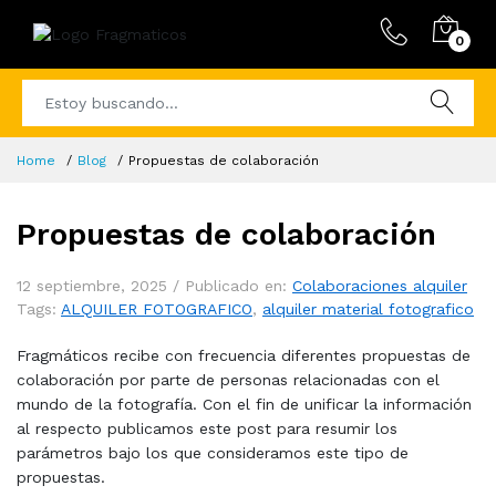
0
Home
Blog
Propuestas de colaboración
Propuestas de colaboración
12 septiembre, 2025 /
Publicado en:
Colaboraciones alquiler
Tags:
ALQUILER FOTOGRAFICO
,
alquiler material fotografico
Fragmáticos recibe con frecuencia diferentes propuestas de
colaboración por parte de personas relacionadas con el
mundo de la fotografía. Con el fin de unificar la información
al respecto publicamos este post para resumir los
parámetros bajo los que consideramos este tipo de
propuestas.