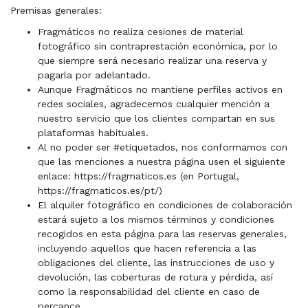
Premisas generales:
Fragmáticos no realiza cesiones de material
fotográfico sin contraprestación económica, por lo
que siempre será necesario realizar una reserva y
pagarla por adelantado.
Aunque Fragmáticos no mantiene perfiles activos en
redes sociales, agradecemos cualquier mención a
nuestro servicio que los clientes compartan en sus
plataformas habituales.
Al no poder ser #etiquetados, nos conformamos con
que las menciones a nuestra página usen el siguiente
enlace: https://fragmaticos.es (en Portugal,
https://fragmaticos.es/pt/)
El alquiler fotográfico en condiciones de colaboración
estará sujeto a los mismos términos y condiciones
recogidos en esta página para las reservas generales,
incluyendo aquellos que hacen referencia a las
obligaciones del cliente, las instrucciones de uso y
devolución, las coberturas de rotura y pérdida, así
como la responsabilidad del cliente en caso de
percance.