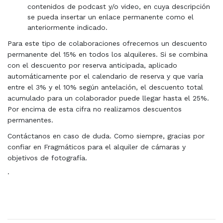
contenidos de podcast y/o video, en cuya descripción
se pueda insertar un enlace permanente como el
anteriormente indicado.
Para este tipo de colaboraciones ofrecemos un descuento
permanente del 15% en todos los alquileres. Si se combina
con el descuento por reserva anticipada, aplicado
automáticamente por el calendario de reserva y que varía
entre el 3% y el 10% según antelación, el descuento total
acumulado para un colaborador puede llegar hasta el 25%.
Por encima de esta cifra no realizamos descuentos
permanentes.
Contáctanos en caso de duda. Como siempre, gracias por
confiar en Fragmáticos para el alquiler de cámaras y
objetivos de fotografía.
·