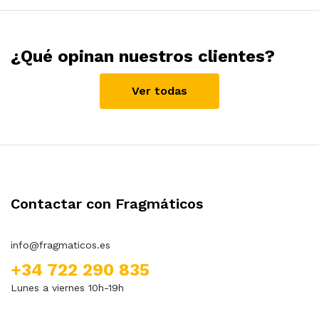
¿Qué opinan nuestros clientes?
Ver todas
Contactar con Fragmáticos
info@fragmaticos.es
+34 722 290 835
Lunes a viernes 10h-19h