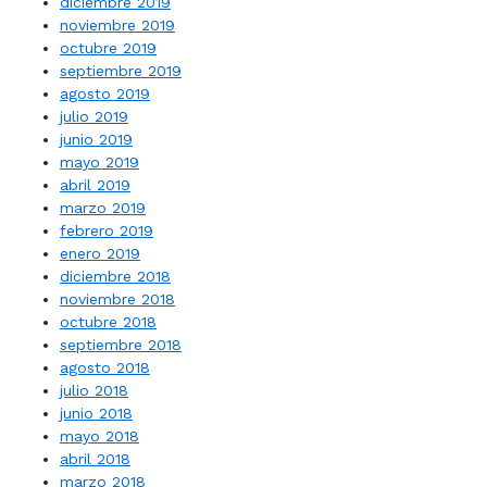
diciembre 2019
noviembre 2019
octubre 2019
septiembre 2019
agosto 2019
julio 2019
junio 2019
mayo 2019
abril 2019
marzo 2019
febrero 2019
enero 2019
diciembre 2018
noviembre 2018
octubre 2018
septiembre 2018
agosto 2018
julio 2018
junio 2018
mayo 2018
abril 2018
marzo 2018