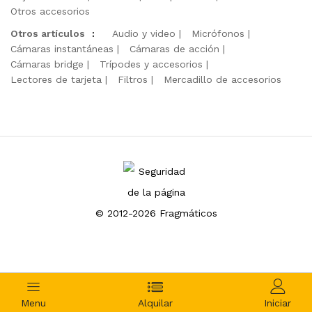
Otros accesorios
Otros artículos
:
Audio y video
Micrófonos
Cámaras instantáneas
Cámaras de acción
Cámaras bridge
Trípodes y accesorios
Lectores de tarjeta
Filtros
Mercadillo de accesorios
© 2012-2026 Fragmáticos
Menu
Alquilar
Iniciar