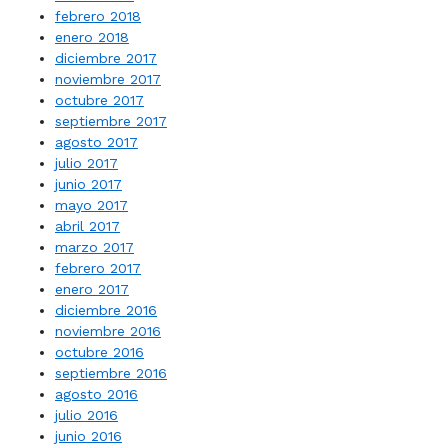
febrero 2018
enero 2018
diciembre 2017
noviembre 2017
octubre 2017
septiembre 2017
agosto 2017
julio 2017
junio 2017
mayo 2017
abril 2017
marzo 2017
febrero 2017
enero 2017
diciembre 2016
noviembre 2016
octubre 2016
septiembre 2016
agosto 2016
julio 2016
junio 2016