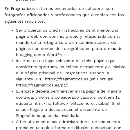
En Fragmáticos estamos encantados de colaborar con
fotógrafos aficionados y profesionales que cumplan con los
siguientes requisitos:
Ser propietarios o administradores de al menos una
página web con dominio propio y relacionada con el
mundo de la fotografía, o bien administradores de
páginas con contenido fotográfico en plataformas de
blogging como WordPress.
Insertar, en un lugar relevante de dicha página que
consideren oportuno, un enlace permanente y clickable
a la página principal de Fragmáticos, usando la
siguiente URL: https://fragmaticos.es (en Portugal,
https://fragmaticos.es/pt/)
El enlace deberá permanecer en la página de manera
continua, y no será considerado válido si contiene la
etiqueta html <no follow> (enlace no clickable). Si el
enlace llegara a desaparecer, el descuento de
Fragmáticos quedaría invalidado.
Alternativamente, ser administradores de una cuenta
propia en una plataforma de difusión audiovisual con