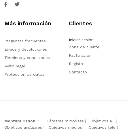
Más información
Clientes
Iniciar sesión
Preguntas frecuentes
Zona de cliente
Envíos y devoluciones
Facturación
Términos y condiciones
Registro
Aviso legal
Contacto
Protección de datos
Montura Canon
:
Cámaras mirrorless
Objetivos RF
Objetivos angulares
Objetivos medios
Objetivos tele