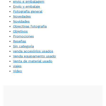
envio e embalagem
Envío y embalaje
Fotografía general
Novedades
Novidades
Objectivas fotografia
Objetivos
Promociones
Reseñas
Sin categoría
venda accesórios usados
Venda equipamento usado
Venta de material usado
viajes
Video