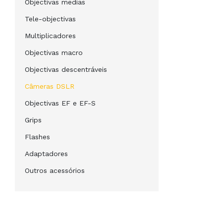
Objectivas medias
Tele-objectivas
Multiplicadores
Objectivas macro
Objectivas descentráveis
Câmeras DSLR
Objectivas EF e EF-S
Grips
Flashes
Adaptadores
Outros acessórios