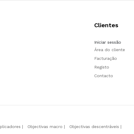
Clientes
Iniciar sessão
Área do cliente
Facturação
Registo
Contacto
iplicadores
Objectivas macro
Objectivas descentráveis