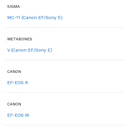
SIGMA
MC-11 (Canon EF/Sony E)
METABONES
V (Canon EF/Sony E)
CANON
EF-EOS R
CANON
EF-EOS M