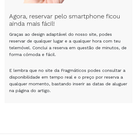
Agora, reservar pelo smartphone ficou
ainda mais fácil!
Graças ao design adaptável do nosso site, podes
reservar de qualquer lugar e a qualquer hora com teu
telemóvel. Conclui a reserva em questão de minutos, de
forma cómoda e fácil.
E lembra que no site da Fragmáticos podes consultar a
disponibilidade em tempo real e o preço por reserva a
qualquer momento, bastando inserir as datas de aluguer
na página do artigo.