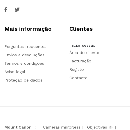
Mais informação
Clientes
Iniciar sessão
Perguntas frequentes
Área do cliente
Envios e devoluções
Facturação
Termos e condições
Registo
Aviso legal
Contacto
Proteção de dados
Mount Canon
:
Câmeras mirrorless
Objectivas RF