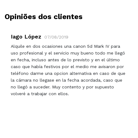
Opiniões dos clientes
Iago López
07/08/2019
Alquile en dos ocasiones una canon 5d Mark IV para
uso profesional y el servicio muy bueno todo me llegó
en fecha, incluso antes de lo previsto y en el último
caso que había festivos por el medio me avisaron por
teléfono darme una opcion alternativa en caso de que
la cámara no llegase en la fecha acordada, caso que
no llegó a suceder. Muy contento y por supuesto
volveré a trabajar con ellos.