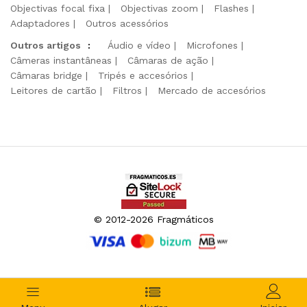
Objectivas focal fixa
Objectivas zoom
Flashes
Adaptadores
Outros acessórios
Outros artigos
:
Áudio e vídeo
Microfones
Câmeras instantâneas
Câmaras de ação
Câmaras bridge
Tripés e accesórios
Leitores de cartão
Filtros
Mercado de accesórios
© 2012-2026 Fragmáticos