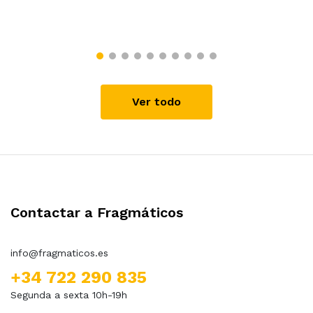
Ver todo
Contactar a Fragmáticos
info@fragmaticos.es
+34 722 290 835
Segunda a sexta 10h-19h