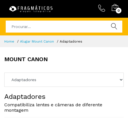
0
Home
Alugar Mount Canon
Adaptadores
MOUNT CANON
Adaptadores
Compatibiliza lentes e câmeras de diferente
montagem