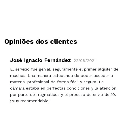
Opiniões dos clientes
José Ignacio Fernández
22/08/2021
El servicio fue genial, seguramente el primer alquiler de
muchos. Una manera estupenda de poder acceder a
material profesional de forma fácil y segura. La
cámara estaba en perfectas condiciones y la atención
por parte de fragmáticos y el proceso de envío de 10.
¡Muy recomendable!