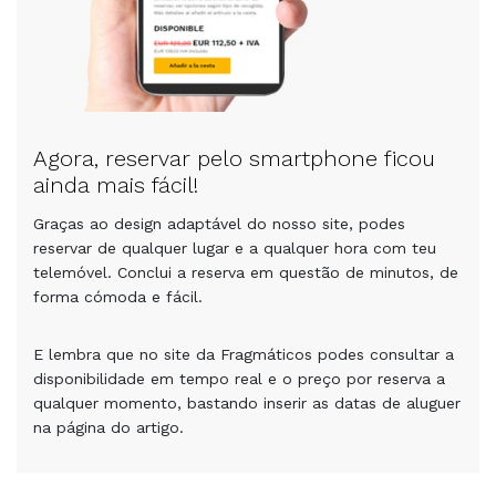
Agora, reservar pelo smartphone ficou
ainda mais fácil!
Graças ao design adaptável do nosso site, podes
reservar de qualquer lugar e a qualquer hora com teu
telemóvel. Conclui a reserva em questão de minutos, de
forma cómoda e fácil.
E lembra que no site da Fragmáticos podes consultar a
disponibilidade em tempo real e o preço por reserva a
qualquer momento, bastando inserir as datas de aluguer
na página do artigo.