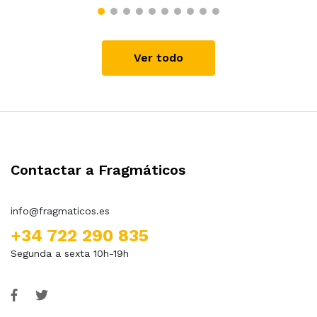
Ver todo
Contactar a Fragmáticos
info@fragmaticos.es
+34 722 290 835
Segunda a sexta 10h-19h