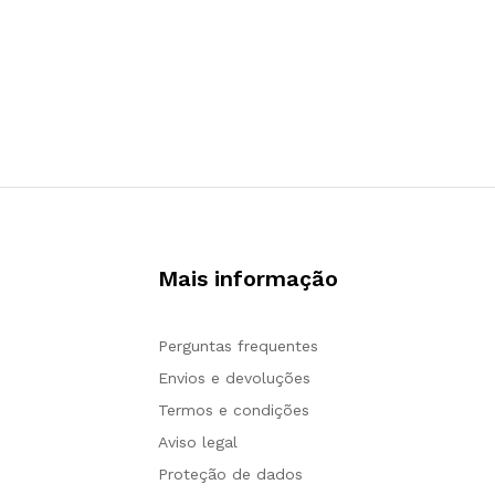
Mais informação
Perguntas frequentes
Envios e devoluções
Termos e condições
Aviso legal
Proteção de dados