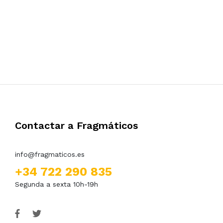
Contactar a Fragmáticos
info@fragmaticos.es
+34 722 290 835
Segunda a sexta 10h-19h