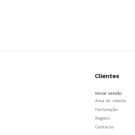
Clientes
Iniciar sessão
Área do cliente
Facturação
Registo
Contacto