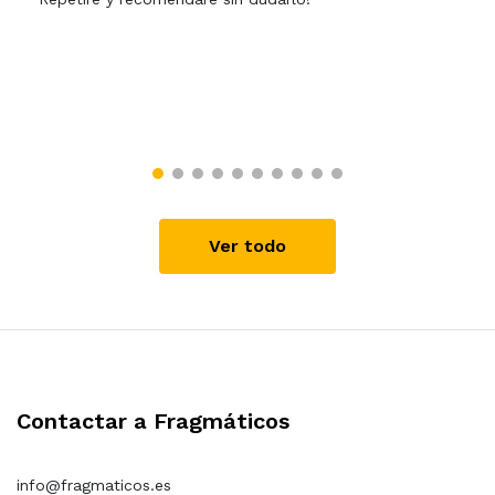
Ver todo
Contactar a Fragmáticos
info@fragmaticos.es