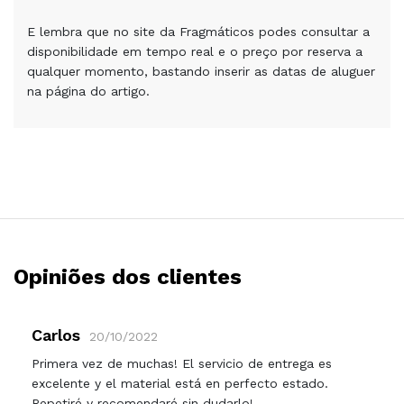
E lembra que no site da Fragmáticos podes consultar a
disponibilidade em tempo real e o preço por reserva a
qualquer momento, bastando inserir as datas de aluguer
na página do artigo.
Opiniões dos clientes
Carlos
20/10/2022
Primera vez de muchas! El servicio de entrega es
excelente y el material está en perfecto estado.
Repetiré y recomendaré sin dudarlo!