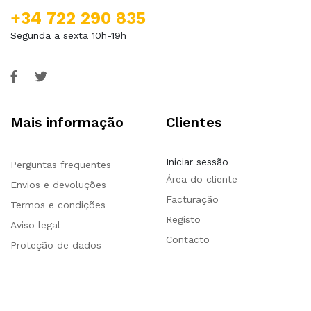
+34 722 290 835
Segunda a sexta 10h-19h
Mais informação
Clientes
Iniciar sessão
Perguntas frequentes
Área do cliente
Envios e devoluções
Facturação
Termos e condições
Registo
Aviso legal
Contacto
Proteção de dados