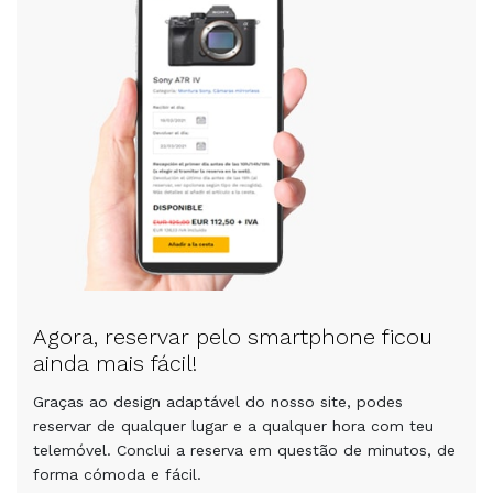
Agora, reservar pelo smartphone ficou
ainda mais fácil!
Graças ao design adaptável do nosso site, podes
reservar de qualquer lugar e a qualquer hora com teu
telemóvel. Conclui a reserva em questão de minutos, de
forma cómoda e fácil.