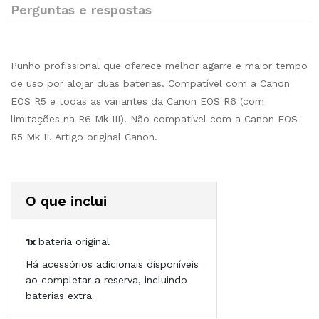
Perguntas e respostas
Punho profissional que oferece melhor agarre e maior tempo
de uso por alojar duas baterias. Compatível com a Canon
EOS R5 e todas as variantes da Canon EOS R6 (com
limitações na R6 Mk III). Não compatível com a Canon EOS
R5 Mk II. Artigo original Canon.
O que inclui
1x
bateria original
Há acessórios adicionais disponíveis
ao completar a reserva, incluindo
baterias extra