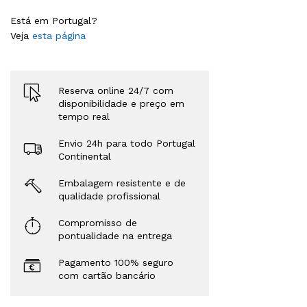
Está em Portugal?
Veja
esta página
Reserva online 24/7 com
disponibilidade e preço em
tempo real
Envio 24h para todo Portugal
Continental
Embalagem resistente e de
qualidade profissional
Compromisso de
pontualidade na entrega
Pagamento 100% seguro
com cartão bancário