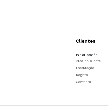
Clientes
Iniciar sessão
Área do cliente
Facturação
Registo
Contacto