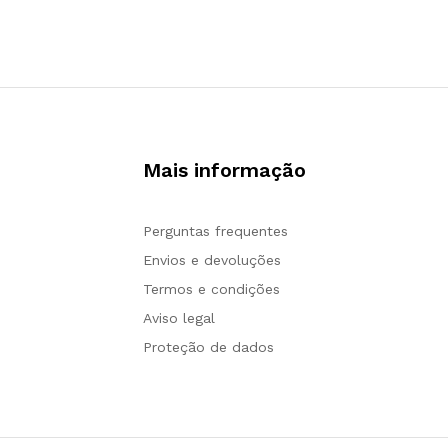
Mais informação
Perguntas frequentes
Envios e devoluções
Termos e condições
Aviso legal
Proteção de dados