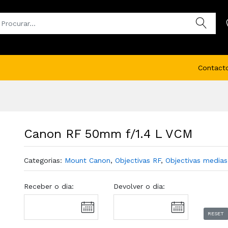
Contact
Canon RF 50mm f/1.4 L VCM
Categorias:
Mount Canon
,
Objectivas RF
,
Objectivas medias
Receber o dia:
Devolver o dia:
RESET