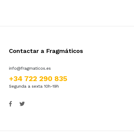
Contactar a Fragmáticos
info@fragmaticos.es
+34 722 290 835
Segunda a sexta 10h-19h