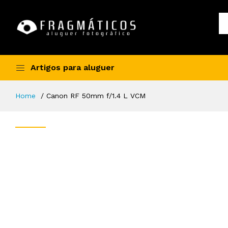
Artigos para aluguer
Home
Canon RF 50mm f/1.4 L VCM