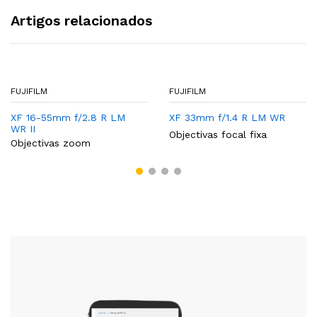
Artigos relacionados
FUJIFILM
FUJIFILM
XF 16-55mm f/2.8 R LM
XF 33mm f/1.4 R LM WR
WR II
Objectivas focal fixa
Objectivas zoom