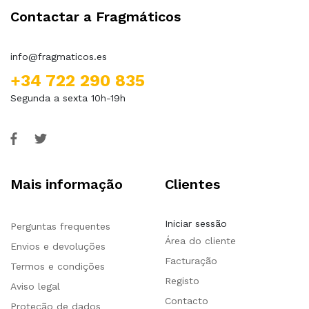
Contactar a Fragmáticos
info@fragmaticos.es
+34 722 290 835
Segunda a sexta 10h-19h
Mais informação
Clientes
Iniciar sessão
Perguntas frequentes
Área do cliente
Envios e devoluções
Facturação
Termos e condições
Registo
Aviso legal
Contacto
Proteção de dados