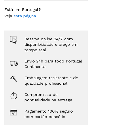
Está em Portugal?
Veja
esta página
Reserva online 24/7 com
disponibilidade e preço em
tempo real
Envio 24h para todo Portugal
Continental
Embalagem resistente e de
qualidade profissional
Compromisso de
pontualidade na entrega
Pagamento 100% seguro
com cartão bancário