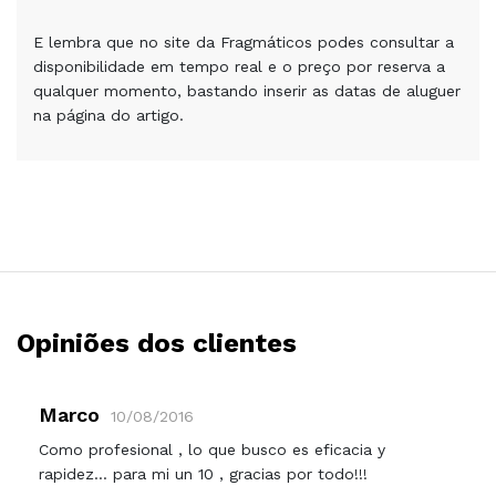
E lembra que no site da Fragmáticos podes consultar a
disponibilidade em tempo real e o preço por reserva a
qualquer momento, bastando inserir as datas de aluguer
na página do artigo.
Opiniões dos clientes
Marco
10/08/2016
Como profesional , lo que busco es eficacia y
rapidez... para mi un 10 , gracias por todo!!!