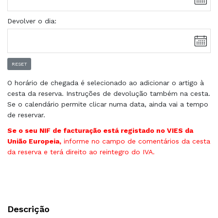
Devolver o dia:
RESET
O horário de chegada é selecionado ao adicionar o artigo à
cesta da reserva. Instruções de devolução também na cesta.
Se o calendário permite clicar numa data, ainda vai a tempo
de reservar.
Se o seu NIF de facturação está registado no VIES da
União Europeia,
informe no campo de comentários da cesta
da reserva e terá direito ao reintegro do IVA.
Descrição