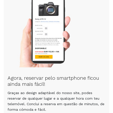
Agora, reservar pelo smartphone ficou
ainda mais fácil!
Graças ao design adaptável do nosso site, podes
reservar de qualquer lugar e a qualquer hora com teu
telemóvel. Conclui a reserva em questão de minutos, de
forma cómoda e fácil.