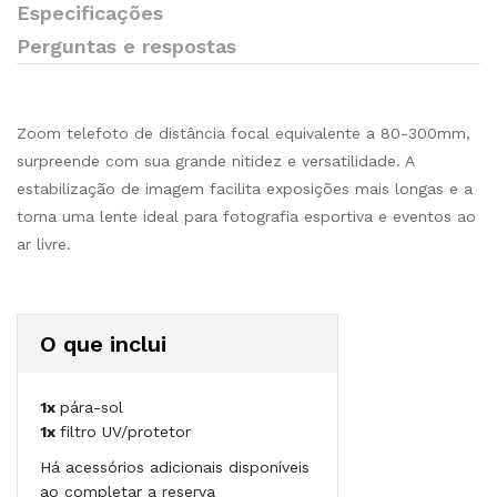
Especificações
Perguntas e respostas
Zoom telefoto de distância focal equivalente a 80-300mm,
surpreende com sua grande nitidez e versatilidade. A
estabilização de imagem facilita exposições mais longas e a
torna uma lente ideal para fotografia esportiva e eventos ao
ar livre.
O que inclui
1x
pára-sol
1x
filtro UV/protetor
Há acessórios adicionais disponíveis
ao completar a reserva