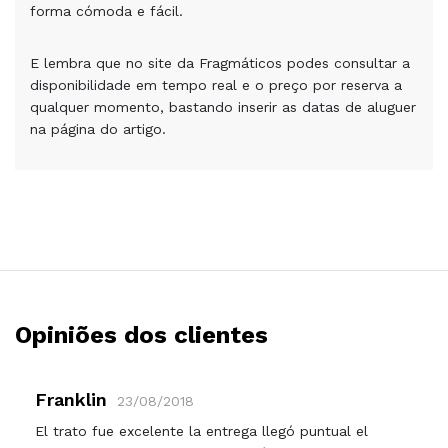
forma cómoda e fácil.
E lembra que no site da Fragmáticos podes consultar a
disponibilidade em tempo real e o preço por reserva a
qualquer momento, bastando inserir as datas de aluguer
na página do artigo.
Opiniões dos clientes
Franklin
23/08/2018
El trato fue excelente la entrega llegó puntual el