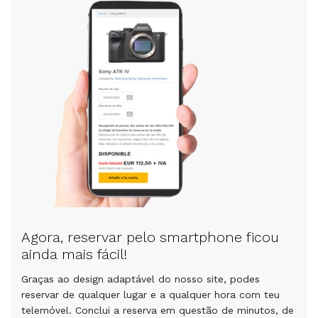
Agora, reservar pelo smartphone ficou
ainda mais fácil!
Graças ao design adaptável do nosso site, podes
reservar de qualquer lugar e a qualquer hora com teu
telemóvel. Conclui a reserva em questão de minutos, de