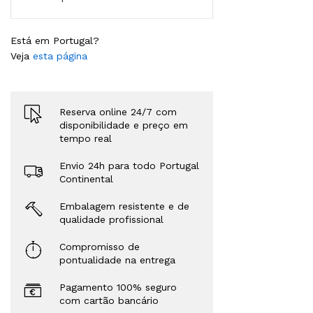
Está em Portugal?
Veja
esta página
Reserva online 24/7 com
disponibilidade e preço em
tempo real
Envio 24h para todo Portugal
Continental
Embalagem resistente e de
qualidade profissional
Compromisso de
pontualidade na entrega
Pagamento 100% seguro
com cartão bancário