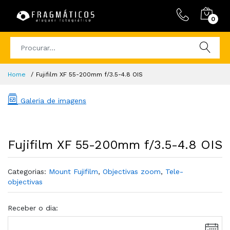
0
Home
Fujifilm XF 55-200mm f/3.5-4.8 OIS
Galeria de imagens
Fujifilm XF 55-200mm f/3.5-4.8 OIS
Categorias:
Mount Fujifilm
,
Objectivas zoom
,
Tele-
objectivas
Receber o dia: