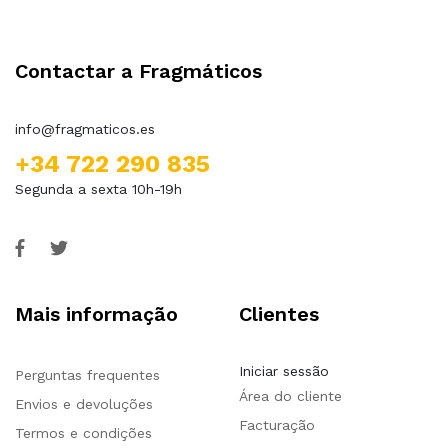
Contactar a Fragmáticos
info@fragmaticos.es
+34 722 290 835
Segunda a sexta 10h-19h
Mais informação
Clientes
Iniciar sessão
Perguntas frequentes
Área do cliente
Envios e devoluções
Facturação
Termos e condições