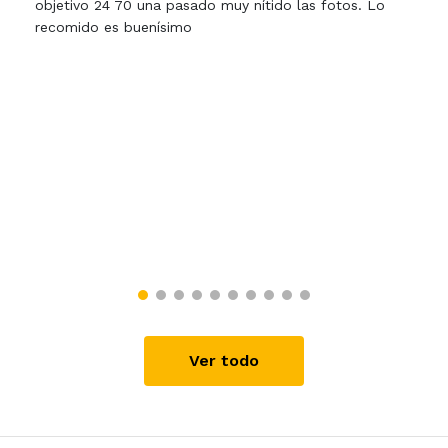
objetivo 24 70 una pasado muy nítido las fotos. Lo
recomido es buenísimo
Ver todo