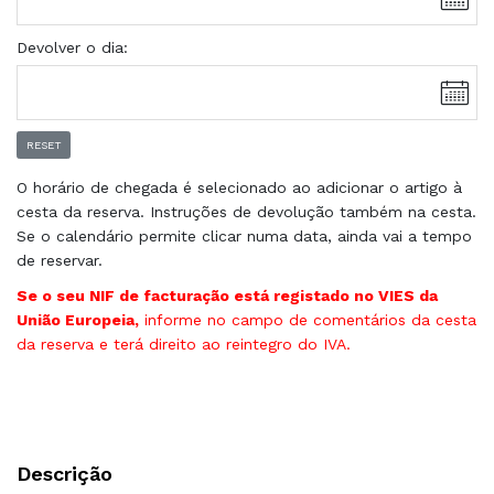
Devolver o dia:
RESET
O horário de chegada é selecionado ao adicionar o artigo à
cesta da reserva. Instruções de devolução também na cesta.
Se o calendário permite clicar numa data, ainda vai a tempo
de reservar.
Se o seu NIF de facturação está registado no VIES da
União Europeia,
informe no campo de comentários da cesta
da reserva e terá direito ao reintegro do IVA.
Descrição