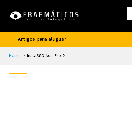
Artigos para aluguer
Home
Insta360 Ace Pro 2