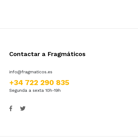
Contactar a Fragmáticos
info@fragmaticos.es
+34 722 290 835
Segunda a sexta 10h-19h