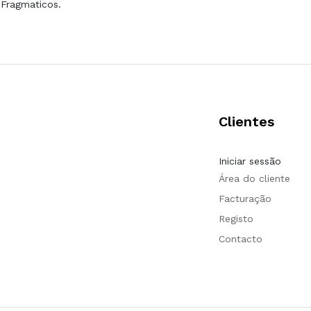
 Fragmaticos.
Clientes
Iniciar sessão
Área do cliente
Facturação
Registo
Contacto