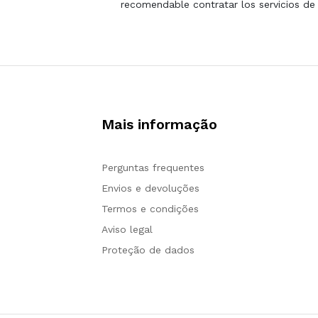
recomendable contratar los servicios de
Mais informação
Perguntas frequentes
Envios e devoluções
Termos e condições
Aviso legal
Proteção de dados