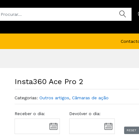
Contact
Insta360 Ace Pro 2
Categorias:
Outros artigos
,
Câmaras de ação
Receber o dia:
Devolver o dia:
RESET