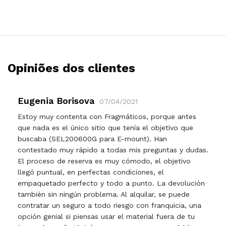
Opiniões dos clientes
Eugenia Borisova
07/04/2021
Estoy muy contenta con Fragmáticos, porque antes
que nada es el único sitio que tenía el objetivo que
buscaba (SEL200600G para E-mount). Han
contestado muy rápido a todas mis preguntas y dudas.
El proceso de reserva es muy cómodo, el objetivo
llegó puntual, en perfectas condiciones, el
empaquetado perfecto y todo a punto. La devolución
también sin ningún problema. Al alquilar, se puede
contratar un seguro a todo riesgo con franquicia, una
opción genial si piensas usar el material fuera de tu