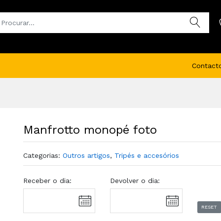
Contact
Manfrotto monopé foto
Categorias:
Outros artigos
,
Tripés e accesórios
Receber o dia:
Devolver o dia:
RESET