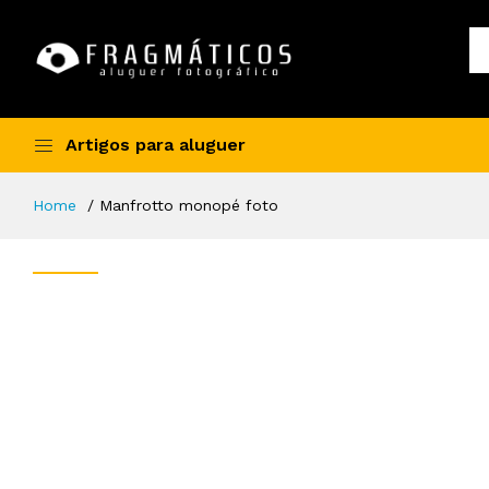
Artigos para aluguer
Home
Manfrotto monopé foto