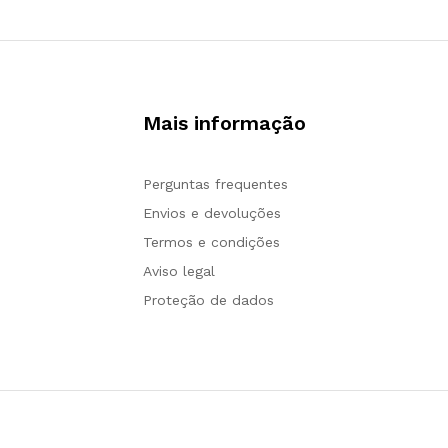
Mais informação
Perguntas frequentes
Envios e devoluções
Termos e condições
Aviso legal
Proteção de dados