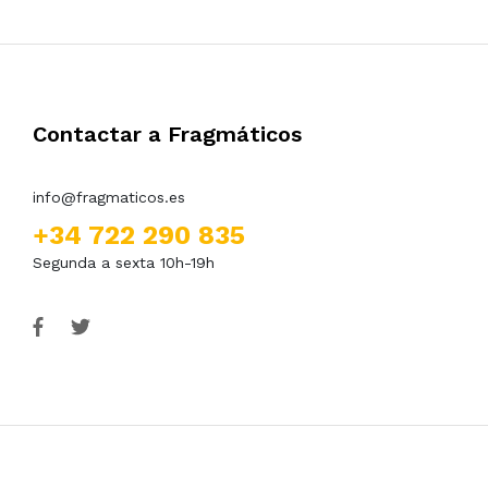
Contactar a Fragmáticos
info@fragmaticos.es
+34 722 290 835
Segunda a sexta 10h-19h