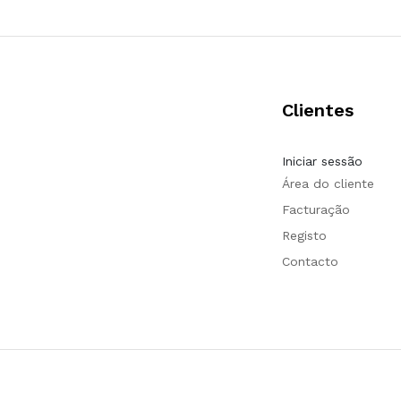
Clientes
Iniciar sessão
Área do cliente
Facturação
Registo
Contacto