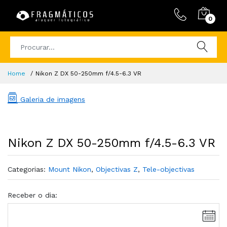
0
Home
Nikon Z DX 50-250mm f/4.5-6.3 VR
Galeria de imagens
Nikon Z DX 50-250mm f/4.5-6.3 VR
Categorias:
Mount Nikon
,
Objectivas Z
,
Tele-objectivas
Receber o dia: