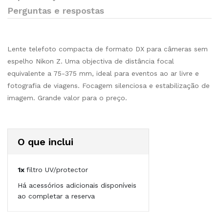
Perguntas e respostas
Lente telefoto compacta de formato DX para câmeras sem
espelho Nikon Z. Uma objectiva de distância focal
equivalente a 75-375 mm, ideal para eventos ao ar livre e
fotografia de viagens. Focagem silenciosa e estabilização de
imagem. Grande valor para o preço.
O que inclui
1x
filtro UV/protector
Há acessórios adicionais disponíveis
ao completar a reserva