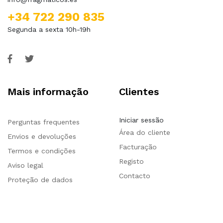
+34 722 290 835
Segunda a sexta 10h-19h
Mais informação
Clientes
Iniciar sessão
Perguntas frequentes
Área do cliente
Envios e devoluções
Facturação
Termos e condições
Registo
Aviso legal
Contacto
Proteção de dados