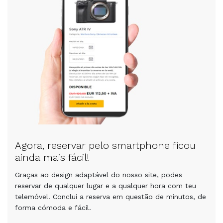
Agora, reservar pelo smartphone ficou
ainda mais fácil!
Graças ao design adaptável do nosso site, podes
reservar de qualquer lugar e a qualquer hora com teu
telemóvel. Conclui a reserva em questão de minutos, de
forma cómoda e fácil.