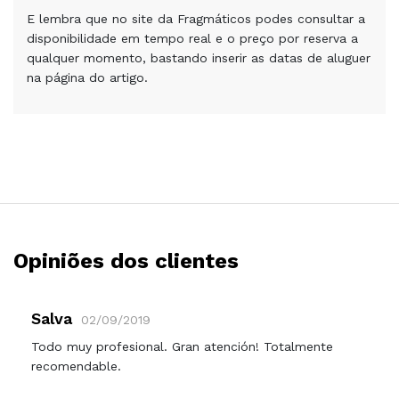
E lembra que no site da Fragmáticos podes consultar a
disponibilidade em tempo real e o preço por reserva a
qualquer momento, bastando inserir as datas de aluguer
na página do artigo.
Opiniões dos clientes
Salva
02/09/2019
Todo muy profesional. Gran atención! Totalmente
recomendable.