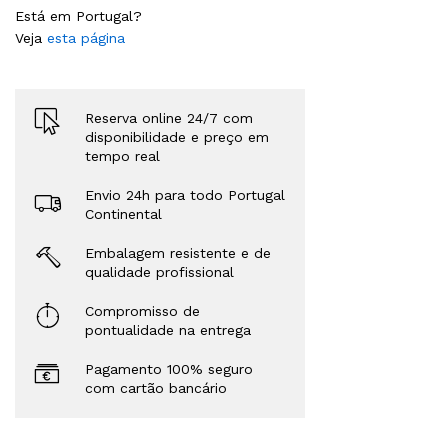
Está em Portugal?
Veja
esta página
Reserva online 24/7 com
disponibilidade e preço em
tempo real
Envio 24h para todo Portugal
Continental
Embalagem resistente e de
qualidade profissional
Compromisso de
pontualidade na entrega
Pagamento 100% seguro
com cartão bancário