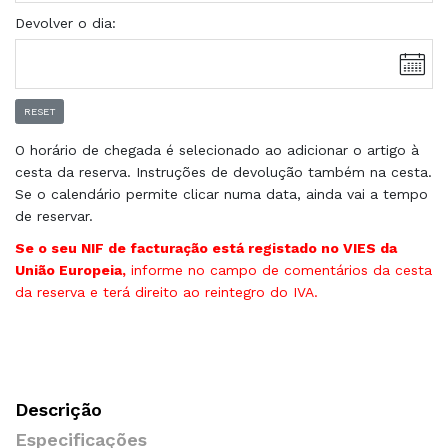
Devolver o dia:
RESET
O horário de chegada é selecionado ao adicionar o artigo à
cesta da reserva. Instruções de devolução também na cesta.
Se o calendário permite clicar numa data, ainda vai a tempo
de reservar.
Se o seu NIF de facturação está registado no VIES da
União Europeia,
informe no campo de comentários da cesta
da reserva e terá direito ao reintegro do IVA.
Descrição
Especificações