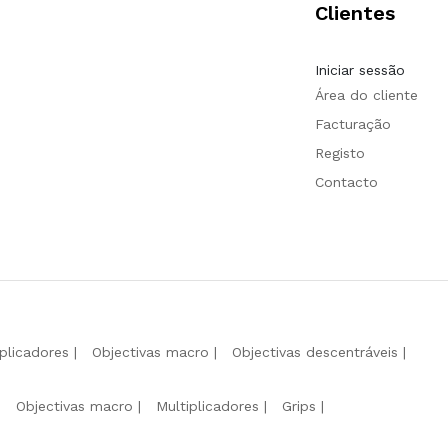
Clientes
Iniciar sessão
Área do cliente
Facturação
Registo
Contacto
iplicadores
Objectivas macro
Objectivas descentráveis
Objectivas macro
Multiplicadores
Grips