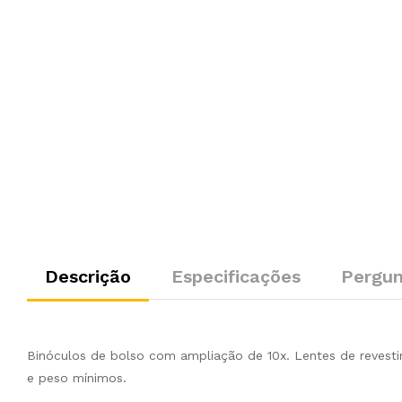
Descrição
Especificações
Pergun
Binóculos de bolso com ampliação de 10x. Lentes de revest
e peso mínimos.