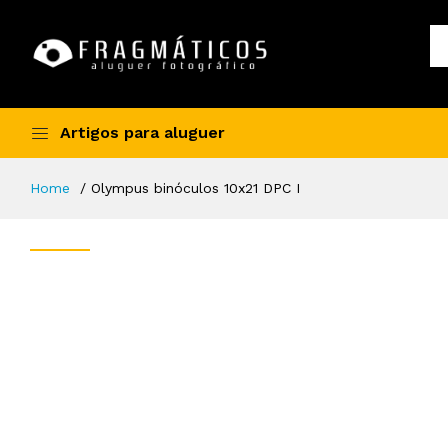
Artigos para aluguer
Home
Olympus binóculos 10x21 DPC I