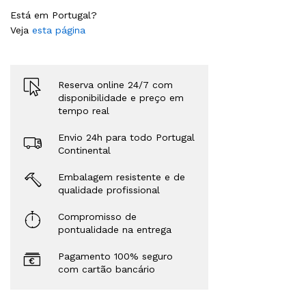
Está em Portugal?
Veja
esta página
Reserva online 24/7 com
disponibilidade e preço em
tempo real
Envio 24h para todo Portugal
Continental
Embalagem resistente e de
qualidade profissional
Compromisso de
pontualidade na entrega
Pagamento 100% seguro
com cartão bancário