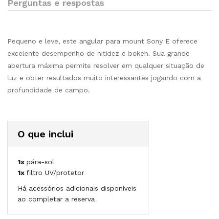
Perguntas e respostas
Pequeno e leve, este angular para mount Sony E oferece
excelente desempenho de nitidez e bokeh. Sua grande
abertura máxima permite resolver em qualquer situação de
luz e obter resultados muito interessantes jogando com a
profundidade de campo.
O que inclui
1x
pára-sol
1x
filtro UV/protetor
Há acessórios adicionais disponíveis
ao completar a reserva