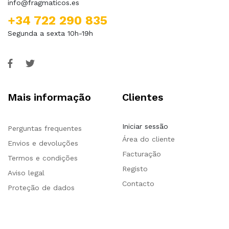
info@fragmaticos.es
+34 722 290 835
Segunda a sexta 10h-19h
Mais informação
Clientes
Iniciar sessão
Perguntas frequentes
Área do cliente
Envios e devoluções
Facturação
Termos e condições
Registo
Aviso legal
Contacto
Proteção de dados