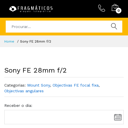
0
Home
Sony FE 28mm f/2
Sony FE 28mm f/2
Categorias:
Mount Sony
,
Objectivas FE focal fixa
,
Objectivas angulares
Receber o dia: