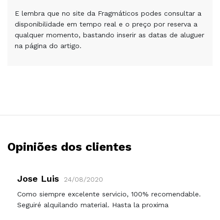
E lembra que no site da Fragmáticos podes consultar a
disponibilidade em tempo real e o preço por reserva a
qualquer momento, bastando inserir as datas de aluguer
na página do artigo.
Opiniões dos clientes
Jose Luis
24/08/2020
Como siempre excelente servicio, 100% recomendable.
Seguiré alquilando material. Hasta la proxima