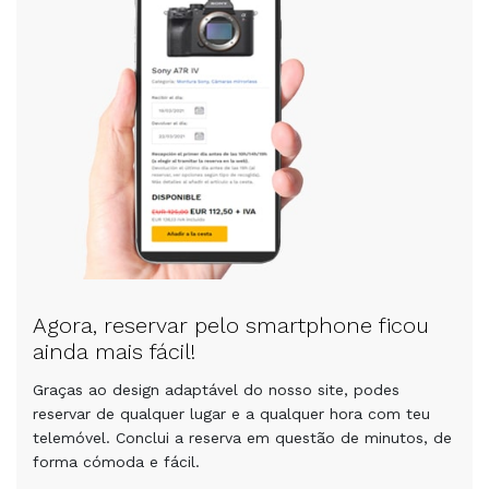
Agora, reservar pelo smartphone ficou
ainda mais fácil!
Graças ao design adaptável do nosso site, podes
reservar de qualquer lugar e a qualquer hora com teu
telemóvel. Conclui a reserva em questão de minutos, de
forma cómoda e fácil.