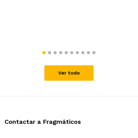
Ver todo
Contactar a Fragmáticos