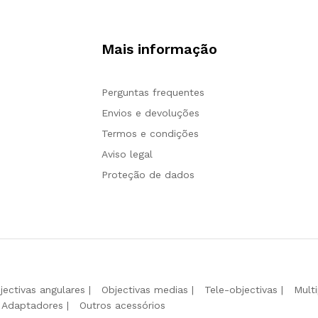
Mais informação
Perguntas frequentes
Envios e devoluções
Termos e condições
Aviso legal
Proteção de dados
jectivas angulares
Objectivas medias
Tele-objectivas
Mult
Adaptadores
Outros acessórios