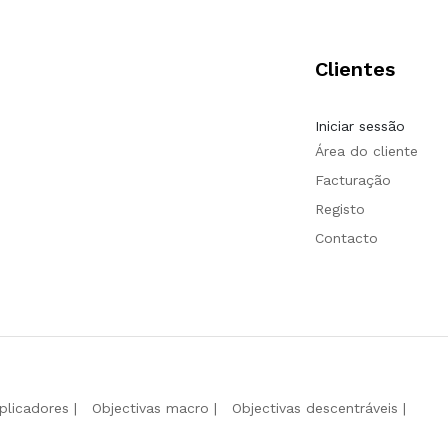
Clientes
Iniciar sessão
Área do cliente
Facturação
Registo
Contacto
iplicadores
Objectivas macro
Objectivas descentráveis