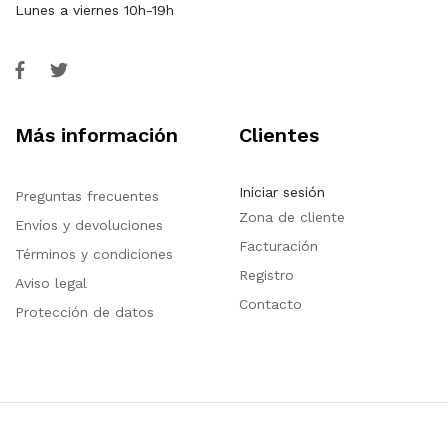
Lunes a viernes 10h-19h
Más información
Clientes
Iniciar sesión
Preguntas frecuentes
Zona de cliente
Envíos y devoluciones
Facturación
Términos y condiciones
Registro
Aviso legal
Contacto
Protección de datos