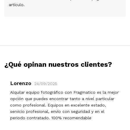
artículo.
¿Qué opinan nuestros clientes?
Lorenzo
24/09/2025
Alquilar equipo fotográfico con Fragmatico es la mejor
opción que puedes encontrar tanto a nivel particular
como profesional. Equipos en excelente estado,
servicio profesional, envío con seguridad y en el
periodo contratado. 100% recomendable