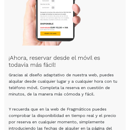
¡Ahora, reservar desde el móvil es
todavía más fácil!
Gracias al diseño adaptativo de nuestra web, puedes
alquilar desde cualquier lugar y a cualquier hora con tu
teléfono móvil. Completa la reserva en cuestión de
minutos, de la manera más cómoda y fácil.
Y recuerda que en la web de Fragmáticos puedes
comprobar la disponibilidad en tiempo real y el precio
por reserva en cualquier momento, simplemente
introduciendo las fechas de alquiler en la página del