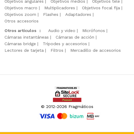
Objetivos angulares
Objetivos medios
Objetivos tele
Objetivos macro
Multiplicadores
Objetivos focal fija
Objetivos zoom
Flashes
Adaptadores
Otros accesorios
Otros artículos
:
Audio y video
Micrófonos
Cámaras instantáneas
Cámaras de acción
Cámaras bridge
Trípodes y accesorios
Lectores de tarjeta
Filtros
Mercadillo de accesorios
© 2012-2026 Fragmáticos