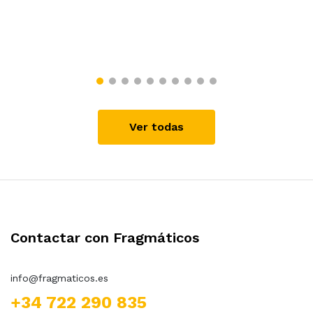
Ver todas
Contactar con Fragmáticos
info@fragmaticos.es
+34 722 290 835