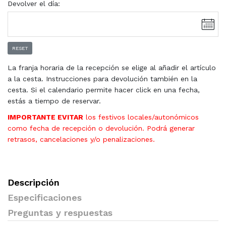
Devolver el día:
RESET
La franja horaria de la recepción se elige al añadir el artículo
a la cesta. Instrucciones para devolución también en la
cesta. Si el calendario permite hacer click en una fecha,
estás a tiempo de reservar.
IMPORTANTE EVITAR
los festivos locales/autonómicos
como fecha de recepción o devolución. Podrá generar
retrasos, cancelaciones y/o penalizaciones.
Descripción
Especificaciones
Preguntas y respuestas