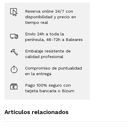
Reserva online 24/7 con
disponibilidad y precio en
tiempo real
Envío 24h a toda la
península, 48-72h a Baleares
Embalaje resistente de
calidad profesional
Compromiso de puntualidad
en la entrega
Pago 100% seguro con
tarjeta bancaria o Bizum
Artículos relacionados