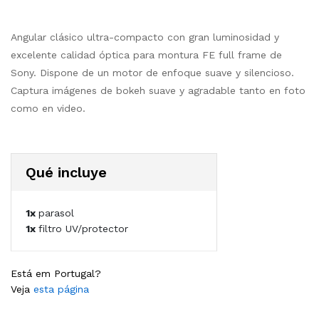
Angular clásico ultra-compacto con gran luminosidad y
excelente calidad óptica para montura FE full frame de
Sony. Dispone de un motor de enfoque suave y silencioso.
Captura imágenes de bokeh suave y agradable tanto en foto
como en video.
Qué incluye
1x
parasol
1x
filtro UV/protector
Está em Portugal?
Veja
esta página