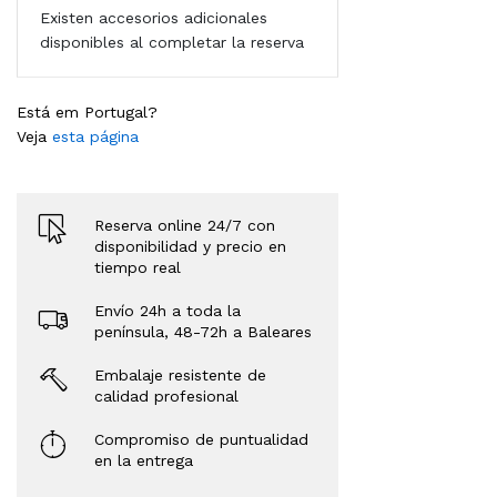
Existen accesorios adicionales
disponibles al completar la reserva
Está em Portugal?
Veja
esta página
Reserva online 24/7 con
disponibilidad y precio en
tiempo real
Envío 24h a toda la
península, 48-72h a Baleares
Embalaje resistente de
calidad profesional
Compromiso de puntualidad
en la entrega