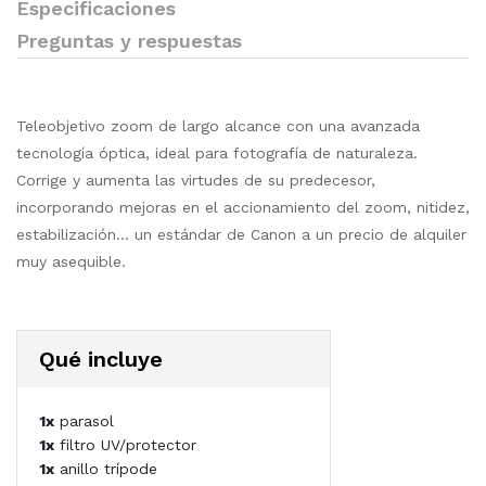
Especificaciones
Preguntas y respuestas
Teleobjetivo zoom de largo alcance con una avanzada
tecnología óptica, ideal para fotografía de naturaleza.
Corrige y aumenta las virtudes de su predecesor,
incorporando mejoras en el accionamiento del zoom, nitidez,
estabilización... un estándar de Canon a un precio de alquiler
muy asequible.
Qué incluye
1x
parasol
1x
filtro UV/protector
1x
anillo trípode