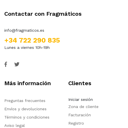
Contactar con Fragmáticos
info@fragmaticos.es
+34 722 290 835
Lunes a viernes 10h-19h
Más información
Clientes
Iniciar sesión
Preguntas frecuentes
Zona de cliente
Envíos y devoluciones
Facturación
Términos y condiciones
Registro
Aviso legal