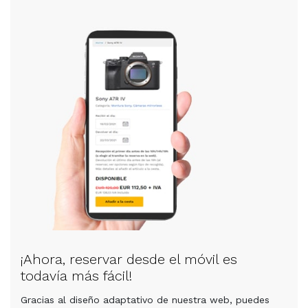
¡Ahora, reservar desde el móvil es
todavía más fácil!
Gracias al diseño adaptativo de nuestra web, puedes