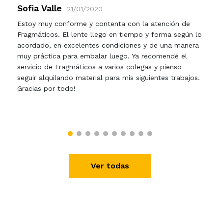
Sofia Valle
21/01/2020
Estoy muy conforme y contenta con la atención de
Fragmáticos. El lente llego en tiempo y forma según lo
acordado, en excelentes condiciones y de una manera
muy práctica para embalar luego. Ya recomendé el
servicio de Fragmáticos a varios colegas y pienso
seguir alquilando material para mis siguientes trabajos.
Gracias por todo!
Ver todas