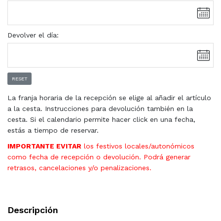
Devolver el día:
RESET
La franja horaria de la recepción se elige al añadir el artículo
a la cesta. Instrucciones para devolución también en la
cesta. Si el calendario permite hacer click en una fecha,
estás a tiempo de reservar.
IMPORTANTE EVITAR
los festivos locales/autonómicos
como fecha de recepción o devolución. Podrá generar
retrasos, cancelaciones y/o penalizaciones.
Descripción