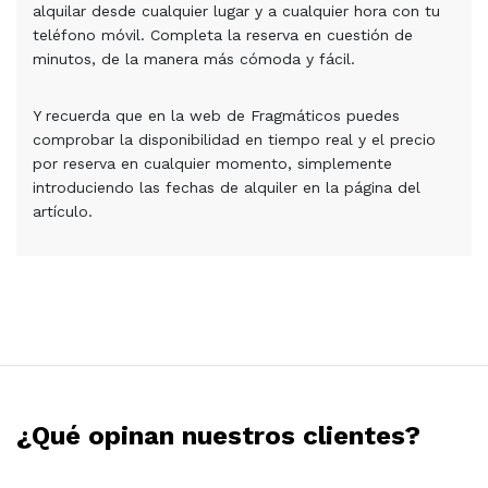
alquilar desde cualquier lugar y a cualquier hora con tu
teléfono móvil. Completa la reserva en cuestión de
minutos, de la manera más cómoda y fácil.
Y recuerda que en la web de Fragmáticos puedes
comprobar la disponibilidad en tiempo real y el precio
por reserva en cualquier momento, simplemente
introduciendo las fechas de alquiler en la página del
artículo.
¿Qué opinan nuestros clientes?