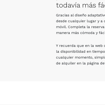
todavía más fác
Gracias al diseño adaptati
desde cualquier lugar y a 
móvil. Completa la reserva
manera más cómoda y fáci
Y recuerda que en la web
la disponibilidad en tiempo
cualquier momento, simpl
de alquiler en la página del