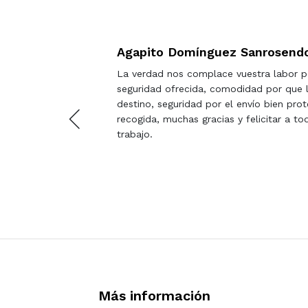
Agapito Domínguez Sanrosend
La verdad nos complace vuestra labor p
seguridad ofrecida, comodidad por que l
destino, seguridad por el envío bien prot
recogida, muchas gracias y felicitar a t
trabajo.
Más información