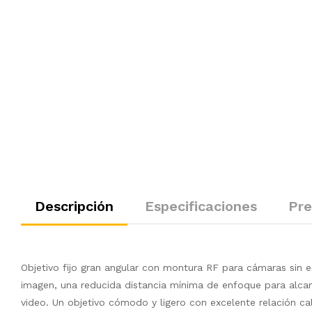
Descripción
Especificaciones
Pre
Objetivo fijo gran angular con montura RF para cámaras sin e
imagen, una reducida distancia mínima de enfoque para alcan
video. Un objetivo cómodo y ligero con excelente relación ca