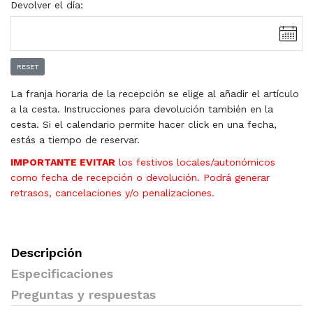
Devolver el día:
RESET
La franja horaria de la recepción se elige al añadir el artículo
a la cesta. Instrucciones para devolución también en la
cesta. Si el calendario permite hacer click en una fecha,
estás a tiempo de reservar.
IMPORTANTE EVITAR
los festivos locales/autonómicos
como fecha de recepción o devolución. Podrá generar
retrasos, cancelaciones y/o penalizaciones.
Descripción
Especificaciones
Preguntas y respuestas