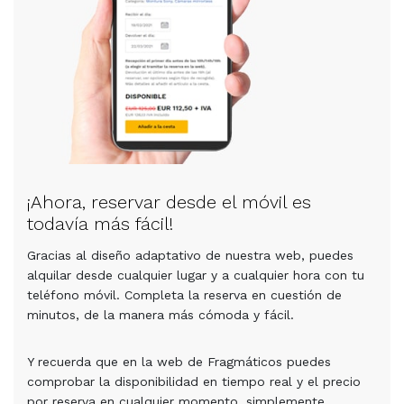
¡Ahora, reservar desde el móvil es
todavía más fácil!
Gracias al diseño adaptativo de nuestra web, puedes
alquilar desde cualquier lugar y a cualquier hora con tu
teléfono móvil. Completa la reserva en cuestión de
minutos, de la manera más cómoda y fácil.
Y recuerda que en la web de Fragmáticos puedes
comprobar la disponibilidad en tiempo real y el precio
por reserva en cualquier momento, simplemente