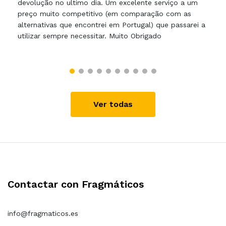
devolução no ultimo dia. Um excelente serviço a um
preço muito competitivo (em comparação com as
alternativas que encontrei em Portugal) que passarei a
utilizar sempre necessitar. Muito Obrigado
Ver todas
Contactar con Fragmáticos
info@fragmaticos.es