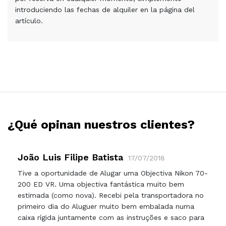
introduciendo las fechas de alquiler en la página del
artículo.
¿Qué opinan nuestros clientes?
João Luis Filipe Batista
17/07/2018
Tive a oportunidade de Alugar uma Objectiva Nikon 70-
200 ED VR. Uma objectiva fantástica muito bem
estimada (como nova). Recebi pela transportadora no
primeiro dia do Aluguer muito bem embalada numa
caixa rígida juntamente com as instruções e saco para