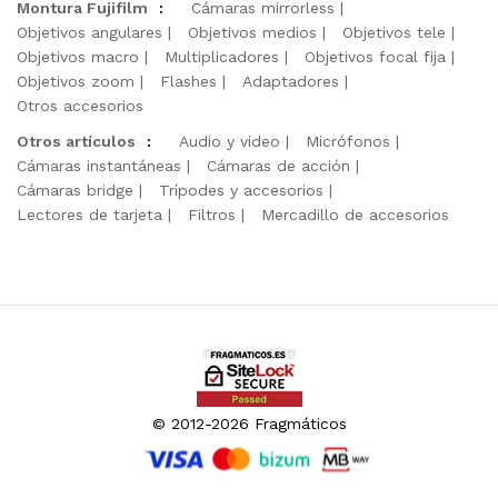
Montura Fujifilm
:
Cámaras mirrorless
Objetivos angulares
Objetivos medios
Objetivos tele
Objetivos macro
Multiplicadores
Objetivos focal fija
Objetivos zoom
Flashes
Adaptadores
Otros accesorios
Otros artículos
:
Audio y video
Micrófonos
Cámaras instantáneas
Cámaras de acción
Cámaras bridge
Trípodes y accesorios
Lectores de tarjeta
Filtros
Mercadillo de accesorios
© 2012-2026 Fragmáticos