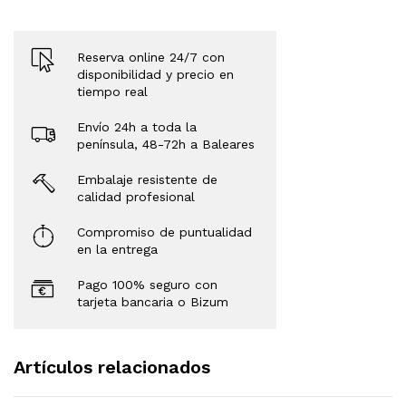
Reserva online 24/7 con
disponibilidad y precio en
tiempo real
Envío 24h a toda la
península, 48-72h a Baleares
Embalaje resistente de
calidad profesional
Compromiso de puntualidad
en la entrega
Pago 100% seguro con
tarjeta bancaria o Bizum
Artículos relacionados