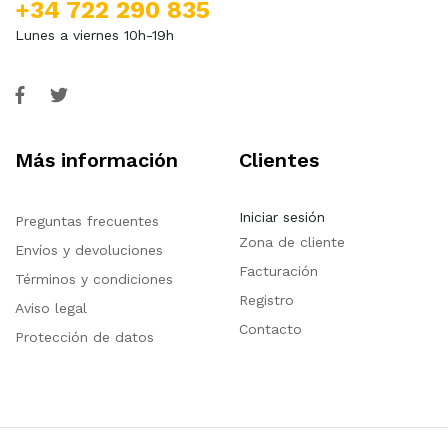
+34 722 290 835
Lunes a viernes 10h-19h
Más información
Clientes
Iniciar sesión
Preguntas frecuentes
Zona de cliente
Envíos y devoluciones
Facturación
Términos y condiciones
Registro
Aviso legal
Contacto
Protección de datos