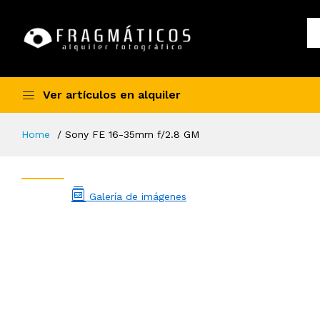
Ver artículos en alquiler
Home
Sony FE 16-35mm f/2.8 GM
Galería de imágenes