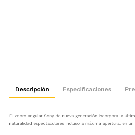
Descripción
Especificaciones
Pre
El zoom angular Sony de nueva generación incorpora la última
naturalidad espectaculares incluso a máxima apertura, en un o