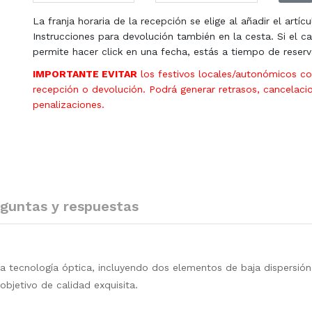
La franja horaria de la recepción se elige al añadir el artícu
Instrucciones para devolución también en la cesta. Si el ca
permite hacer click en una fecha, estás a tiempo de reserv
IMPORTANTE EVITAR
los festivos locales/autonómicos c
recepción o devolución. Podrá generar retrasos, cancelaci
penalizaciones.
guntas y respuestas
 tecnología óptica, incluyendo dos elementos de baja dispersión.
bjetivo de calidad exquisita.