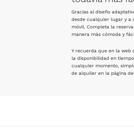
Gracias al diseño adaptati
desde cualquier lugar y a 
móvil. Completa la reserva
manera más cómoda y fáci
Y recuerda que en la web
la disponibilidad en tiempo
cualquier momento, simpl
de alquiler en la página del