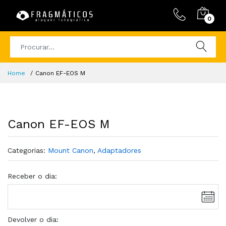
0
Home
Canon EF-EOS M
Canon EF-EOS M
Categorias:
Mount Canon
,
Adaptadores
Receber o dia:
Devolver o dia: