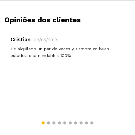
Opiniões dos clientes
Cristian
08/05/2018
He alquilado un par de veces y siempre en buen
estado, recomendables 100%