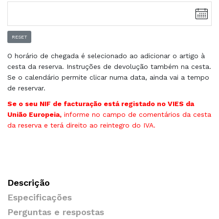
RESET
O horário de chegada é selecionado ao adicionar o artigo à
cesta da reserva. Instruções de devolução também na cesta.
Se o calendário permite clicar numa data, ainda vai a tempo
de reservar.
Se o seu NIF de facturação está registado no VIES da
União Europeia,
informe no campo de comentários da cesta
da reserva e terá direito ao reintegro do IVA.
Descrição
Especificações
Perguntas e respostas