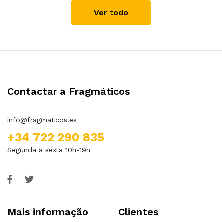
Ver todo
Contactar a Fragmáticos
info@fragmaticos.es
+34 722 290 835
Segunda a sexta 10h-19h
Mais informação
Clientes