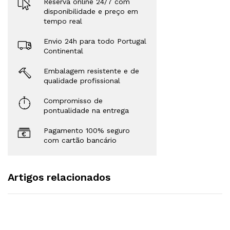
Reserva online 24/7 com
disponibilidade e preço em
tempo real
Envio 24h para todo Portugal
Continental
Embalagem resistente e de
qualidade profissional
Compromisso de
pontualidade na entrega
Pagamento 100% seguro
com cartão bancário
Artigos relacionados