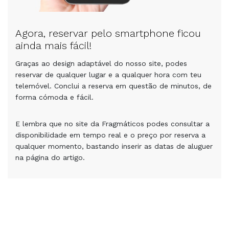
Agora, reservar pelo smartphone ficou
ainda mais fácil!
Graças ao design adaptável do nosso site, podes
reservar de qualquer lugar e a qualquer hora com teu
telemóvel. Conclui a reserva em questão de minutos, de
forma cómoda e fácil.
E lembra que no site da Fragmáticos podes consultar a
disponibilidade em tempo real e o preço por reserva a
qualquer momento, bastando inserir as datas de aluguer
na página do artigo.