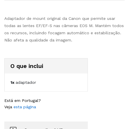
Adaptador de mount original da Canon que permite usar
todas as lentes EF/EF-S nas câmeras EOS M. Mantém todos
os recursos, incluindo focagem automático e estabilização.
Não afeta a qualidade da imagem.
O que inclui
1x
adaptador
Está em Portugal?
Veja
esta página