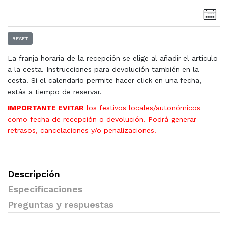
RESET
La franja horaria de la recepción se elige al añadir el artículo
a la cesta. Instrucciones para devolución también en la
cesta. Si el calendario permite hacer click en una fecha,
estás a tiempo de reservar.
IMPORTANTE EVITAR
los festivos locales/autonómicos
como fecha de recepción o devolución. Podrá generar
retrasos, cancelaciones y/o penalizaciones.
Descripción
Especificaciones
Preguntas y respuestas