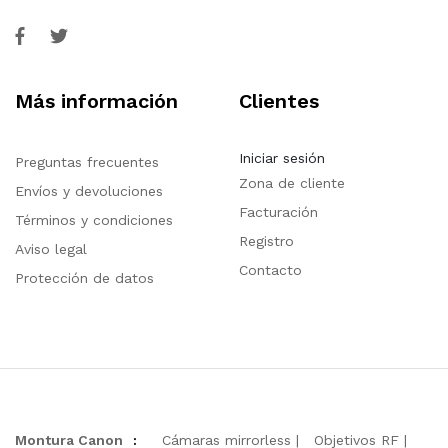
Más información
Clientes
Iniciar sesión
Preguntas frecuentes
Zona de cliente
Envíos y devoluciones
Facturación
Términos y condiciones
Registro
Aviso legal
Contacto
Protección de datos
Montura Canon
:
Cámaras mirrorless
Objetivos RF