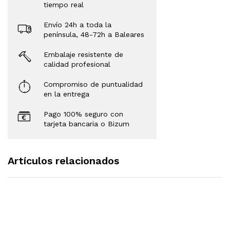
tiempo real
Envío 24h a toda la
península, 48-72h a Baleares
Embalaje resistente de
calidad profesional
Compromiso de puntualidad
en la entrega
Pago 100% seguro con
tarjeta bancaria o Bizum
Artículos relacionados