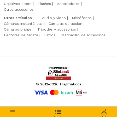
Objetivos zoom
Flashes
Adaptadores
Otros accesorios
Otros artículos
:
Audio y video
Micrófonos
Cámaras instantáneas
Cámaras de acción
Cámaras bridge
Trípodes y accesorios
Lectores de tarjeta
Filtros
Mercadillo de accesorios
© 2012-2026 Fragmáticos