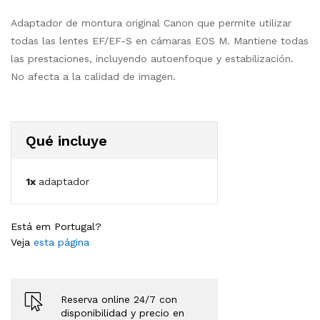
Adaptador de montura original Canon que permite utilizar
todas las lentes EF/EF-S en cámaras EOS M. Mantiene todas
las prestaciones, incluyendo autoenfoque y estabilización.
No afecta a la calidad de imagen.
Qué incluye
1x
adaptador
Está em Portugal?
Veja
esta página
Reserva online 24/7 con
disponibilidad y precio en