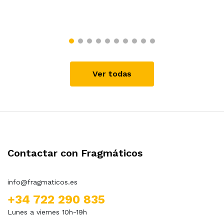
Ver todas
Contactar con Fragmáticos
info@fragmaticos.es
+34 722 290 835
Lunes a viernes 10h-19h