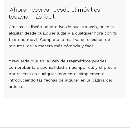
¡Ahora, reservar desde el móvil es
todavía más fácil!
Gracias al diseño adaptativo de nuestra web, puedes
alquilar desde cualquier lugar y a cualquier hora con tu
teléfono móvil. Completa la reserva en cuestión de
minutos, de la manera más cómoda y fácil.
Y recuerda que en la web de Fragmáticos puedes
comprobar la disponibilidad en tiempo real y el precio
por reserva en cualquier momento, simplemente
introduciendo las fechas de alquiler en la página del
artículo.