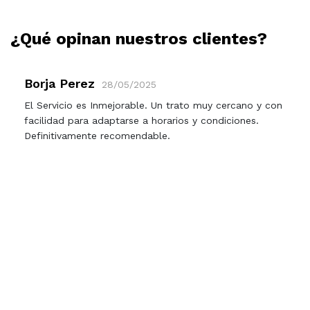
¿Qué opinan nuestros clientes?
Borja Perez
28/05/2025
El Servicio es Inmejorable. Un trato muy cercano y con
facilidad para adaptarse a horarios y condiciones.
Definitivamente recomendable.