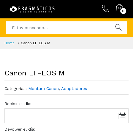
0
Home
Canon EF-EOS M
Canon EF-EOS M
Categorías:
Montura Canon
,
Adaptadores
Recibir el día:
Devolver el día: