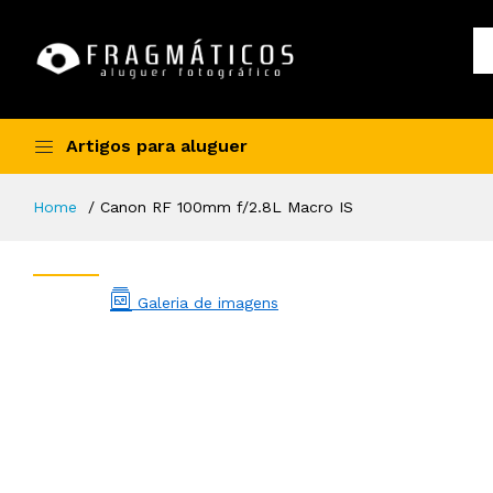
Artigos para aluguer
Home
Canon RF 100mm f/2.8L Macro IS
Galeria de imagens