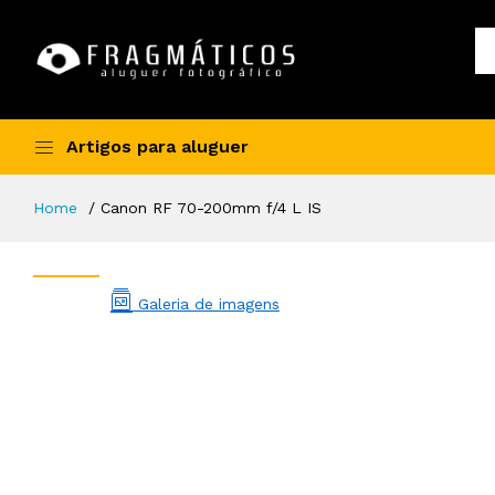
Artigos para aluguer
Home
Canon RF 70-200mm f/4 L IS
Galeria de imagens