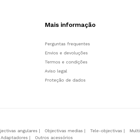
Mais informação
Perguntas frequentes
Envios e devoluções
Termos e condições
Aviso legal
Proteção de dados
jectivas angulares
Objectivas medias
Tele-objectivas
Mult
Adaptadores
Outros acessórios