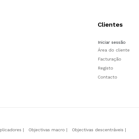
Clientes
Iniciar sessão
Área do cliente
Facturação
Registo
Contacto
iplicadores
Objectivas macro
Objectivas descentráveis