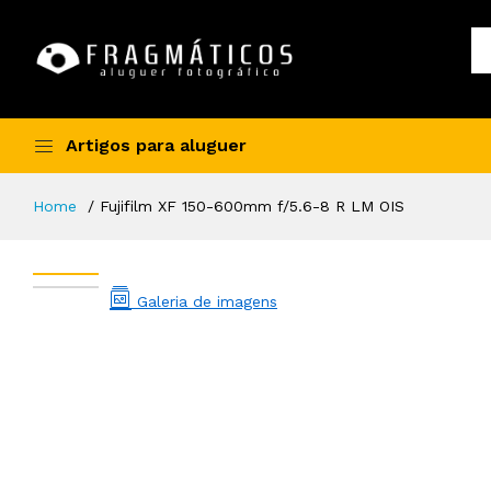
Artigos para aluguer
Home
Fujifilm XF 150-600mm f/5.6-8 R LM OIS
Galeria de imagens