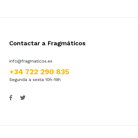
Contactar a Fragmáticos
info@fragmaticos.es
+34 722 290 835
Segunda a sexta 10h-19h