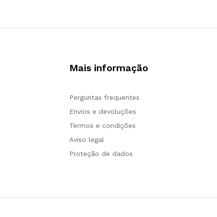
Mais informação
Perguntas frequentes
Envios e devoluções
Termos e condições
Aviso legal
Proteção de dados