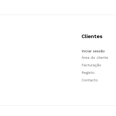
Clientes
Iniciar sessão
Área do cliente
Facturação
Registo
Contacto